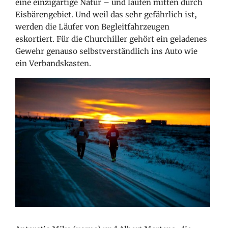
eine einzigartige Natur – und laufen mitten durch
Eisbärengebiet. Und weil das sehr gefährlich ist,
werden die Läufer von Begleitfahrzeugen
eskortiert. Für die Churchiller gehört ein geladenes
Gewehr genauso selbstverständlich ins Auto wie
ein Verbandskasten.