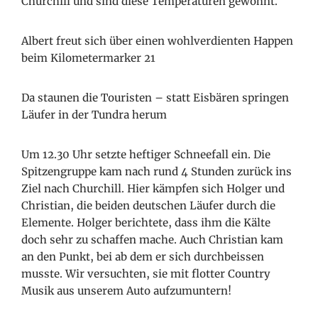
Churchill und sind diese Temperaturen gewöhnt.
Albert freut sich über einen wohlverdienten Happen
beim Kilometermarker 21
Da staunen die Touristen – statt Eisbären springen
Läufer in der Tundra herum
Um 12.30 Uhr setzte heftiger Schneefall ein. Die
Spitzengruppe kam nach rund 4 Stunden zurück ins
Ziel nach Churchill. Hier kämpfen sich Holger und
Christian, die beiden deutschen Läufer durch die
Elemente. Holger berichtete, dass ihm die Kälte
doch sehr zu schaffen mache. Auch Christian kam
an den Punkt, bei ab dem er sich durchbeissen
musste. Wir versuchten, sie mit flotter Country
Musik aus unserem Auto aufzumuntern!