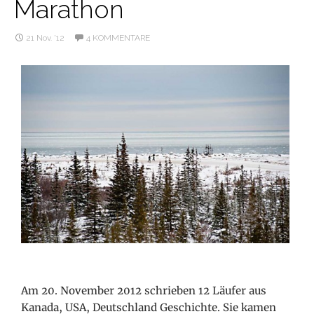
Marathon
21 Nov. ’12
4 KOMMENTARE
Am 20. November 2012 schrieben 12 Läufer aus
Kanada, USA, Deutschland Geschichte. Sie kamen