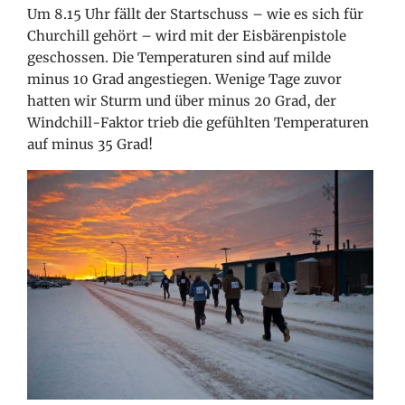
Um 8.15 Uhr fällt der Startschuss – wie es sich für
Churchill gehört – wird mit der Eisbärenpistole
geschossen. Die Temperaturen sind auf milde
minus 10 Grad angestiegen. Wenige Tage zuvor
hatten wir Sturm und über minus 20 Grad, der
Windchill-Faktor trieb die gefühlten Temperaturen
auf minus 35 Grad!