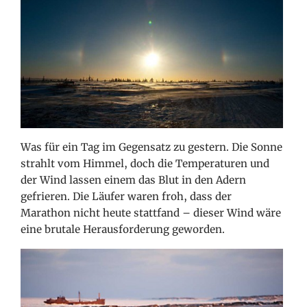
Was für ein Tag im Gegensatz zu gestern. Die Sonne
strahlt vom Himmel, doch die Temperaturen und
der Wind lassen einem das Blut in den Adern
gefrieren. Die Läufer waren froh, dass der
Marathon nicht heute stattfand – dieser Wind wäre
eine brutale Herausforderung geworden.