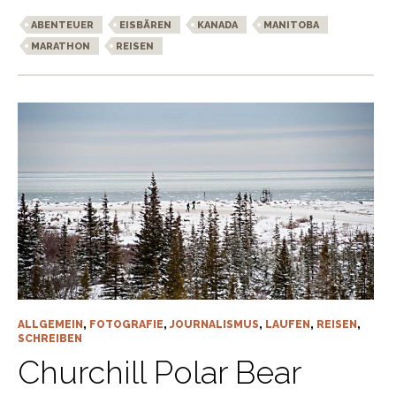
ABENTEUER
EISBÄREN
KANADA
MANITOBA
MARATHON
REISEN
ALLGEMEIN
,
FOTOGRAFIE
,
JOURNALISMUS
,
LAUFEN
,
REISEN
,
SCHREIBEN
Churchill Polar Bear