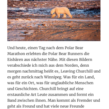
Und heute, einen Tag nach dem Polar Bear
Marathon erlebten die Polar Bear Runners die
Eisbären aus nächster Nähe. Mit diesen Bildern
verabschiede ich mich aus dem Norden, denn
morgen nachmittag heißt es, Leaving Churchill und
es geht zurück nach Winnipeg. Was für ein Land,
was für ein Ort, was für unglaubliche Menschen
und Geschichten. Churchill bringt auf eine
erstaunliche Art Leute zusammen und formt ein
Band zwischen ihnen. Man kommt als Fremder und
geht als Freund und hat viele neue Freunde