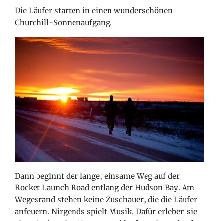
Die Läufer starten in einen wunderschönen
Churchill-Sonnenaufgang.
Dann beginnt der lange, einsame Weg auf der
Rocket Launch Road entlang der Hudson Bay. Am
Wegesrand stehen keine Zuschauer, die die Läufer
anfeuern. Nirgends spielt Musik. Dafür erleben sie