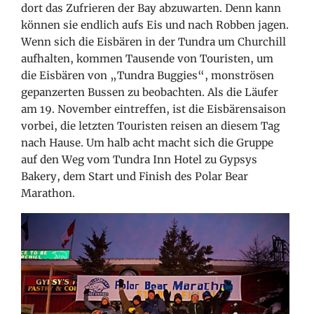
dort das Zufrieren der Bay abzuwarten. Denn kann
können sie endlich aufs Eis und nach Robben jagen.
Wenn sich die Eisbären in der Tundra um Churchill
aufhalten, kommen Tausende von Touristen, um
die Eisbären von „Tundra Buggies“, monströsen
gepanzerten Bussen zu beobachten. Als die Läufer
am 19. November eintreffen, ist die Eisbärensaison
vorbei, die letzten Touristen reisen an diesem Tag
nach Hause. Um halb acht macht sich die Gruppe
auf den Weg vom Tundra Inn Hotel zu Gypsys
Bakery, dem Start und Finish des Polar Bear
Marathon.