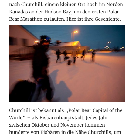
nach Churchill, einem kleinen Ort hoch im Norden
Kanadas an der Hudson Bay, um den ersten Polar
Bear Marathon zu laufen. Hier ist ihre Geschichte.
Churchill ist bekannt als „Polar Bear Capital of the
World“ – als Eisbärenhauptstadt. Jedes Jahr
zwischen Oktober und November kommen
hunderte von Eisbären in die Nähe Churchills, um