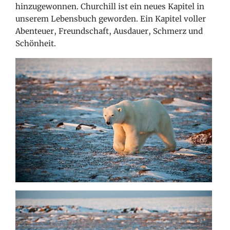
hinzugewonnen. Churchill ist ein neues Kapitel in
unserem Lebensbuch geworden. Ein Kapitel voller
Abenteuer, Freundschaft, Ausdauer, Schmerz und
Schönheit.