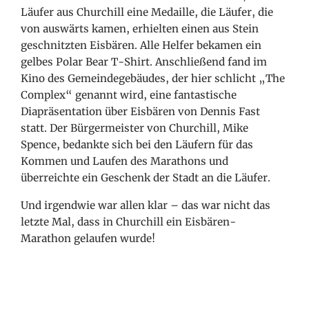
Läufer aus Churchill eine Medaille, die Läufer, die
von auswärts kamen, erhielten einen aus Stein
geschnitzten Eisbären. Alle Helfer bekamen ein
gelbes Polar Bear T-Shirt. Anschließend fand im
Kino des Gemeindegebäudes, der hier schlicht „The
Complex“ genannt wird, eine fantastische
Diapräsentation über Eisbären von Dennis Fast
statt. Der Bürgermeister von Churchill, Mike
Spence, bedankte sich bei den Läufern für das
Kommen und Laufen des Marathons und
überreichte ein Geschenk der Stadt an die Läufer.
Und irgendwie war allen klar – das war nicht das
letzte Mal, dass in Churchill ein Eisbären-
Marathon gelaufen wurde!