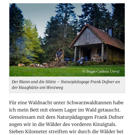
Der Mann und die Hütte – Naturpädagoge Frank Dufner an
der Haaghütte am Westweg
Für eine Waldnacht unter Schwarzwaldtannen habe
ich mein Bett mit einem Lager im Wald getauscht.
Gemeinsam mit dem Naturpädagogen Frank Dufner
zogen wir in die Wälder des vorderen Kinzigtals.
Sieben Kilometer streiften wir durch die Wälder bei