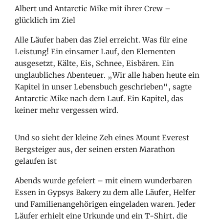
Albert und Antarctic Mike mit ihrer Crew –
glücklich im Ziel
Alle Läufer haben das Ziel erreicht. Was für eine
Leistung! Ein einsamer Lauf, den Elementen
ausgesetzt, Kälte, Eis, Schnee, Eisbären. Ein
unglaubliches Abenteuer. „Wir alle haben heute ein
Kapitel in unser Lebensbuch geschrieben“, sagte
Antarctic Mike nach dem Lauf. Ein Kapitel, das
keiner mehr vergessen wird.
Und so sieht der kleine Zeh eines Mount Everest
Bergsteiger aus, der seinen ersten Marathon
gelaufen ist
Abends wurde gefeiert – mit einem wunderbaren
Essen in Gypsys Bakery zu dem alle Läufer, Helfer
und Familienangehörigen eingeladen waren. Jeder
Läufer erhielt eine Urkunde und ein T-Shirt, die