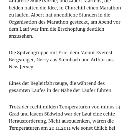
Antarctic Mike (vorne) und Albert Martens, die
beiden hatten die Idee, in Churchill einen Marathon
zu laufen. Albert hat unendliche Stunden in die
Organisation des Marathon gesteckt, am Abend vor
dem Lauf war ihm die Erschöpfung deutlich
anzusehen.
Die Spitzengruppe mit Eric, dem Mount Everest
Bergsteiger, Gerry aus Steinbach und Arthur aus
New Jersey
Eines der Begleitfahrzeuge, die während des
gesamten Laufes in der Nähe der Läufer fuhren.
Trotz der recht milden Temperaturen von minus 13
Grad und lauem Südwind war der Lauf eine echte
Herausforderung. Nicht auszudenken, wären die
Temperaturen am 20.11.2011 wie sonst üblich bei