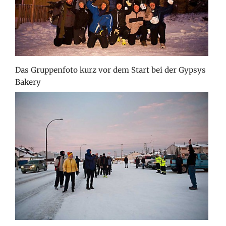
Das Gruppenfoto kurz vor dem Start bei der Gypsys
Bakery