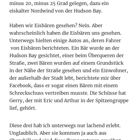
minus 20, minus 25 Grad gelegen, dazu ein
eiskalter Nordwind von der Hudson Bay.
Haben wir Eisbären gesehen? Nein. Aber
wahrscheinlich haben die Eisbären uns gesehen.
Unterwegs hielten einige Autos an, deren Fahrer
von Eisbären berichteten. Ein Bär wurde an der
Hudson Bay gesichtet, einer beim Überqueren der
Straße, zwei Bären wurden auf einem Grundstück
in der Nähe der Straße gesehen und ein Einwohner,
der außerhalb der Stadt lebt, berichtete mir über
Facebook, dass er sogar einen Bären mit einem
Schreckschuss vertreiben musste. Die Schüsse hat
Gerry, der mit Eric und Arthur in der Spitzengruppe
lief, gehört.
Diese drei hab ich unterwegs nur lachend erlebt.
Unglaublich. Aber sie kommen ja auch aus