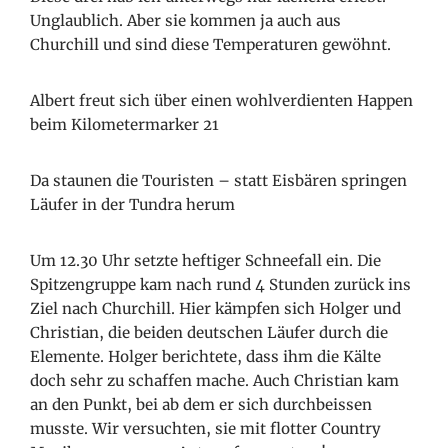
Unglaublich. Aber sie kommen ja auch aus
Churchill und sind diese Temperaturen gewöhnt.
Albert freut sich über einen wohlverdienten Happen
beim Kilometermarker 21
Da staunen die Touristen – statt Eisbären springen
Läufer in der Tundra herum
Um 12.30 Uhr setzte heftiger Schneefall ein. Die
Spitzengruppe kam nach rund 4 Stunden zurück ins
Ziel nach Churchill. Hier kämpfen sich Holger und
Christian, die beiden deutschen Läufer durch die
Elemente. Holger berichtete, dass ihm die Kälte
doch sehr zu schaffen mache. Auch Christian kam
an den Punkt, bei ab dem er sich durchbeissen
musste. Wir versuchten, sie mit flotter Country