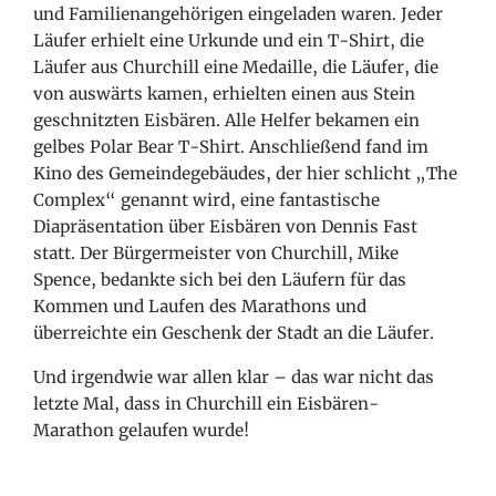
und Familienangehörigen eingeladen waren. Jeder
Läufer erhielt eine Urkunde und ein T-Shirt, die
Läufer aus Churchill eine Medaille, die Läufer, die
von auswärts kamen, erhielten einen aus Stein
geschnitzten Eisbären. Alle Helfer bekamen ein
gelbes Polar Bear T-Shirt. Anschließend fand im
Kino des Gemeindegebäudes, der hier schlicht „The
Complex“ genannt wird, eine fantastische
Diapräsentation über Eisbären von Dennis Fast
statt. Der Bürgermeister von Churchill, Mike
Spence, bedankte sich bei den Läufern für das
Kommen und Laufen des Marathons und
überreichte ein Geschenk der Stadt an die Läufer.
Und irgendwie war allen klar – das war nicht das
letzte Mal, dass in Churchill ein Eisbären-
Marathon gelaufen wurde!