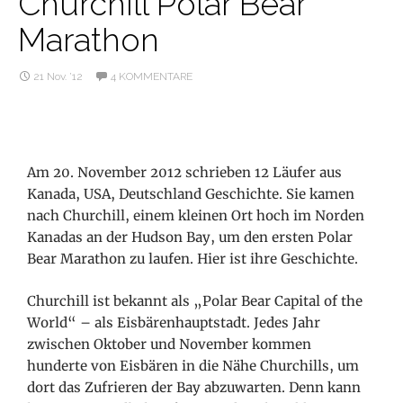
Churchill Polar Bear
Marathon
21 Nov. ’12
4 KOMMENTARE
Am 20. November 2012 schrieben 12 Läufer aus
Kanada, USA, Deutschland Geschichte. Sie kamen
nach Churchill, einem kleinen Ort hoch im Norden
Kanadas an der Hudson Bay, um den ersten Polar
Bear Marathon zu laufen. Hier ist ihre Geschichte.
Churchill ist bekannt als „Polar Bear Capital of the
World“ – als Eisbärenhauptstadt. Jedes Jahr
zwischen Oktober und November kommen
hunderte von Eisbären in die Nähe Churchills, um
dort das Zufrieren der Bay abzuwarten. Denn kann