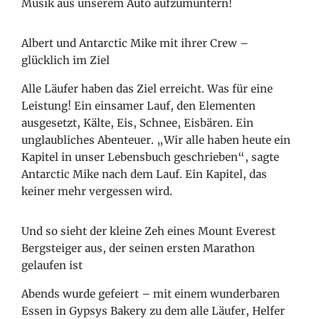
Musik aus unserem Auto aufzumuntern!
Albert und Antarctic Mike mit ihrer Crew –
glücklich im Ziel
Alle Läufer haben das Ziel erreicht. Was für eine
Leistung! Ein einsamer Lauf, den Elementen
ausgesetzt, Kälte, Eis, Schnee, Eisbären. Ein
unglaubliches Abenteuer. „Wir alle haben heute ein
Kapitel in unser Lebensbuch geschrieben“, sagte
Antarctic Mike nach dem Lauf. Ein Kapitel, das
keiner mehr vergessen wird.
Und so sieht der kleine Zeh eines Mount Everest
Bergsteiger aus, der seinen ersten Marathon
gelaufen ist
Abends wurde gefeiert – mit einem wunderbaren
Essen in Gypsys Bakery zu dem alle Läufer, Helfer