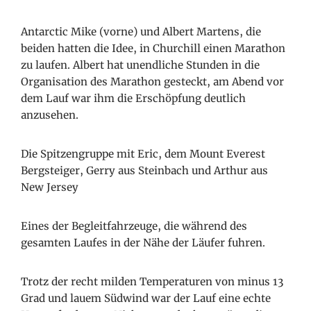
Antarctic Mike (vorne) und Albert Martens, die
beiden hatten die Idee, in Churchill einen Marathon
zu laufen. Albert hat unendliche Stunden in die
Organisation des Marathon gesteckt, am Abend vor
dem Lauf war ihm die Erschöpfung deutlich
anzusehen.
Die Spitzengruppe mit Eric, dem Mount Everest
Bergsteiger, Gerry aus Steinbach und Arthur aus
New Jersey
Eines der Begleitfahrzeuge, die während des
gesamten Laufes in der Nähe der Läufer fuhren.
Trotz der recht milden Temperaturen von minus 13
Grad und lauem Südwind war der Lauf eine echte