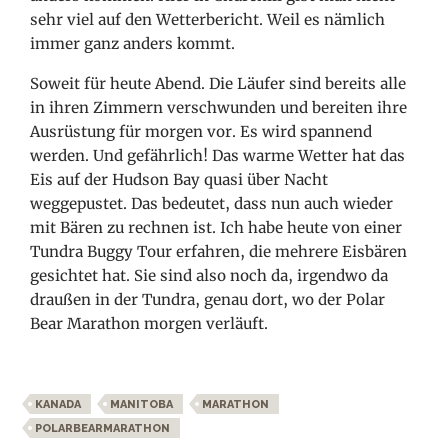
sehr viel auf den Wetterbericht. Weil es nämlich
immer ganz anders kommt.
Soweit für heute Abend. Die Läufer sind bereits alle
in ihren Zimmern verschwunden und bereiten ihre
Ausrüstung für morgen vor. Es wird spannend
werden. Und gefährlich! Das warme Wetter hat das
Eis auf der Hudson Bay quasi über Nacht
weggepustet. Das bedeutet, dass nun auch wieder
mit Bären zu rechnen ist. Ich habe heute von einer
Tundra Buggy Tour erfahren, die mehrere Eisbären
gesichtet hat. Sie sind also noch da, irgendwo da
draußen in der Tundra, genau dort, wo der Polar
Bear Marathon morgen verläuft.
KANADA
MANITOBA
MARATHON
POLARBEARMARATHON