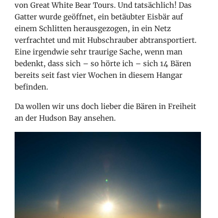
von Great White Bear Tours. Und tatsächlich! Das
Gatter wurde geöffnet, ein betäubter Eisbär auf
einem Schlitten herausgezogen, in ein Netz
verfrachtet und mit Hubschrauber abtransportiert.
Eine irgendwie sehr traurige Sache, wenn man
bedenkt, dass sich – so hörte ich – sich 14 Bären
bereits seit fast vier Wochen in diesem Hangar
befinden.
Da wollen wir uns doch lieber die Bären in Freiheit
an der Hudson Bay ansehen.