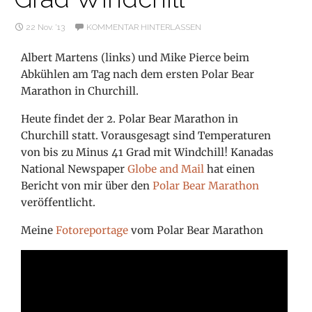
22 Nov. ’13
KOMMENTAR HINTERLASSEN
Albert Martens (links) und Mike Pierce beim
Abkühlen am Tag nach dem ersten Polar Bear
Marathon in Churchill.
Heute findet der 2. Polar Bear Marathon in
Churchill statt. Vorausgesagt sind Temperaturen
von bis zu Minus 41 Grad mit Windchill! Kanadas
National Newspaper
Globe and Mail
hat einen
Bericht von mir über den
Polar Bear Marathon
veröffentlicht.
Meine
Fotoreportage
vom Polar Bear Marathon