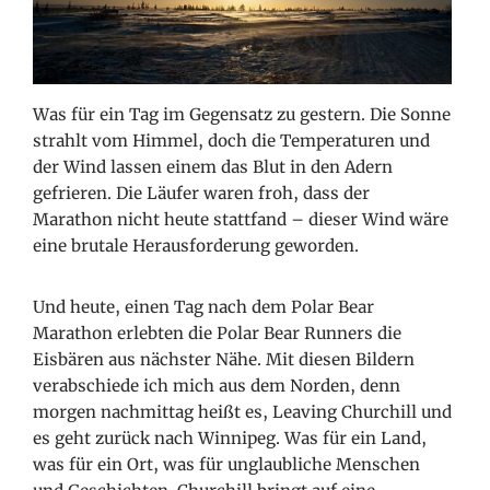
Was für ein Tag im Gegensatz zu gestern. Die Sonne
strahlt vom Himmel, doch die Temperaturen und
der Wind lassen einem das Blut in den Adern
gefrieren. Die Läufer waren froh, dass der
Marathon nicht heute stattfand – dieser Wind wäre
eine brutale Herausforderung geworden.
Und heute, einen Tag nach dem Polar Bear
Marathon erlebten die Polar Bear Runners die
Eisbären aus nächster Nähe. Mit diesen Bildern
verabschiede ich mich aus dem Norden, denn
morgen nachmittag heißt es, Leaving Churchill und
es geht zurück nach Winnipeg. Was für ein Land,
was für ein Ort, was für unglaubliche Menschen