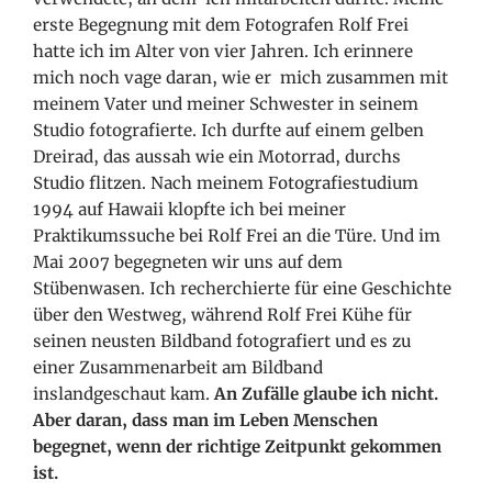
erste Begegnung mit dem Fotografen Rolf Frei
hatte ich im Alter von vier Jahren. Ich erinnere
mich noch vage daran, wie er mich zusammen mit
meinem Vater und meiner Schwester in seinem
Studio fotografierte. Ich durfte auf einem gelben
Dreirad, das aussah wie ein Motorrad, durchs
Studio flitzen. Nach meinem Fotografiestudium
1994 auf Hawaii klopfte ich bei meiner
Praktikumssuche bei Rolf Frei an die Türe. Und im
Mai 2007 begegneten wir uns auf dem
Stübenwasen. Ich recherchierte für eine Geschichte
über den Westweg, während Rolf Frei Kühe für
seinen neusten Bildband fotografiert und es zu
einer Zusammenarbeit am Bildband
inslandgeschaut kam.
An Zufälle glaube ich nicht.
Aber daran, dass man im Leben Menschen
begegnet, wenn der richtige Zeitpunkt gekommen
ist.