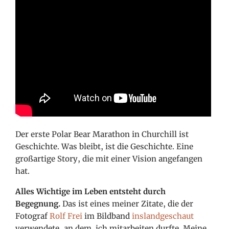
Der erste Polar Bear Marathon in Churchill ist
Geschichte. Was bleibt, ist die Geschichte. Eine
großartige Story, die mit einer Vision angefangen
hat.
Alles Wichtige im Leben entsteht durch
Begegnung.
Das ist eines meiner Zitate, die der
Fotograf
Rolf Frei
im Bildband
inslandgeschaut
verwendete, an dem ich mitarbeiten durfte. Meine