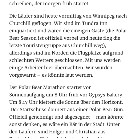
schreiben, der morgen früh startet.
Die Läufer sind heute vormittag von Winnipeg nach
Churchill geflogen. Wir sind im Tundra Inn
einquartiert und wären die einzigen Gäste (die Polar
Bear Season ist offiziell vorbei und heute flog die
letzte Touristengruppe aus Churchill weg),
allerdings sind im Norden die Flugplätze aufgrund
schlechten Wetters geschlossen. Mit uns werden
einige Arbeiter hier übernachten. Wir wurden
vorgewarnt – es könnte laut werden.
Der Polar Bear Marathon startet vor
Sonnenaufgang um 8 Uhr früh vor Gypsys Bakery.
Um 8.17 Uhr klettert die Sonne über den Horizont.
Der Startschuss donnert aus einer Polar Bear Gun.
Offiziell genehmigt und abgesegnet – man könnte
sonst denken, es wäre ein Bär in der Stadt. Unter
den Läufern sind Holger und Christian aus