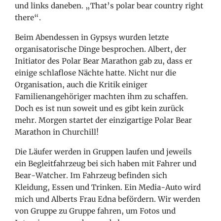
und links daneben. „That’s polar bear country right
there“.
Beim Abendessen in Gypsys wurden letzte
organisatorische Dinge besprochen. Albert, der
Initiator des Polar Bear Marathon gab zu, dass er
einige schlaflose Nächte hatte. Nicht nur die
Organisation, auch die Kritik einiger
Familienangehöriger machten ihm zu schaffen.
Doch es ist nun soweit und es gibt kein zurück
mehr. Morgen startet der einzigartige Polar Bear
Marathon in Churchill!
Die Läufer werden in Gruppen laufen und jeweils
ein Begleitfahrzeug bei sich haben mit Fahrer und
Bear-Watcher. Im Fahrzeug befinden sich
Kleidung, Essen und Trinken. Ein Media-Auto wird
mich und Alberts Frau Edna befördern. Wir werden
von Gruppe zu Gruppe fahren, um Fotos und