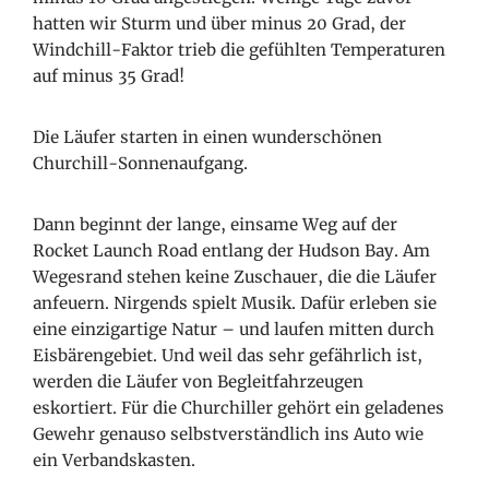
hatten wir Sturm und über minus 20 Grad, der
Windchill-Faktor trieb die gefühlten Temperaturen
auf minus 35 Grad!
Die Läufer starten in einen wunderschönen
Churchill-Sonnenaufgang.
Dann beginnt der lange, einsame Weg auf der
Rocket Launch Road entlang der Hudson Bay. Am
Wegesrand stehen keine Zuschauer, die die Läufer
anfeuern. Nirgends spielt Musik. Dafür erleben sie
eine einzigartige Natur – und laufen mitten durch
Eisbärengebiet. Und weil das sehr gefährlich ist,
werden die Läufer von Begleitfahrzeugen
eskortiert. Für die Churchiller gehört ein geladenes
Gewehr genauso selbstverständlich ins Auto wie
ein Verbandskasten.