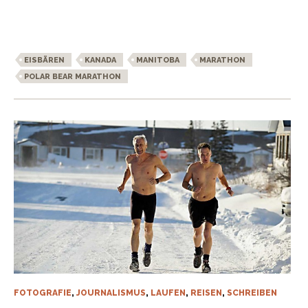
EISBÄREN
KANADA
MANITOBA
MARATHON
POLAR BEAR MARATHON
FOTOGRAFIE
,
JOURNALISMUS
,
LAUFEN
,
REISEN
,
SCHREIBEN