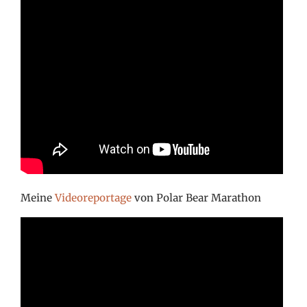
Meine
Videoreportage
von Polar Bear Marathon