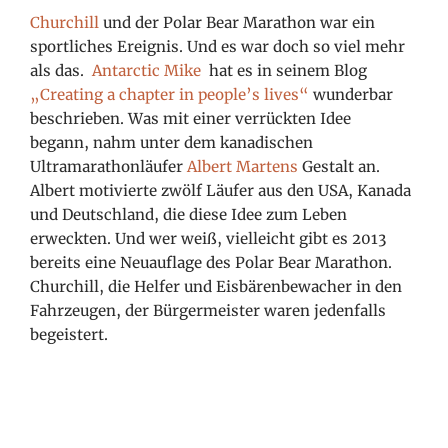
Churchill
und der Polar Bear Marathon war ein
sportliches Ereignis. Und es war doch so viel mehr
als das.
Antarctic Mike
hat es in seinem Blog
„Creating a chapter in people’s lives“
wunderbar
beschrieben. Was mit einer verrückten Idee
begann, nahm unter dem kanadischen
Ultramarathonläufer
Albert Martens
Gestalt an.
Albert motivierte zwölf Läufer aus den USA, Kanada
und Deutschland, die diese Idee zum Leben
erweckten. Und wer weiß, vielleicht gibt es 2013
bereits eine Neuauflage des Polar Bear Marathon.
Churchill, die Helfer und Eisbärenbewacher in den
Fahrzeugen, der Bürgermeister waren jedenfalls
begeistert.