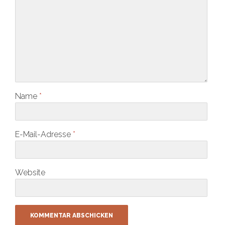
Name
*
E-Mail-Adresse
*
Website