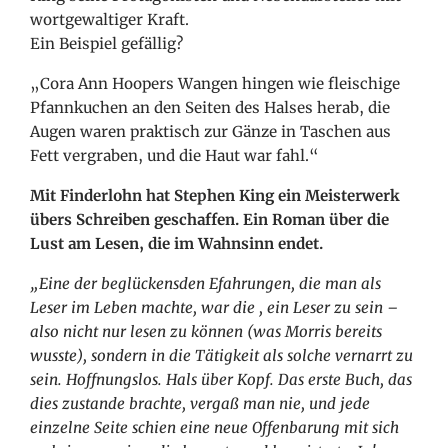
wortgewaltiger Kraft.
Ein Beispiel gefällig?
„Cora Ann Hoopers Wangen hingen wie fleischige
Pfannkuchen an den Seiten des Halses herab, die
Augen waren praktisch zur Gänze in Taschen aus
Fett vergraben, und die Haut war fahl.“
Mit Finderlohn hat Stephen King ein Meisterwerk
übers Schreiben geschaffen. Ein Roman über die
Lust am Lesen, die im Wahnsinn endet.
„Eine der beglückensden Efahrungen, die man als
Leser im Leben machte, war die , ein Leser zu sein –
also nicht nur lesen zu können (was Morris bereits
wusste), sondern in die Tätigkeit als solche vernarrt zu
sein. Hoffnungslos. Hals über Kopf. Das erste Buch, das
dies zustande brachte, vergaß man nie, und jede
einzelne Seite schien eine neue Offenbarung mit sich