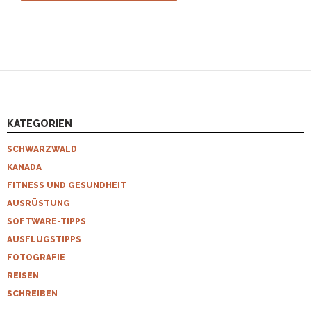
KATEGORIEN
SCHWARZWALD
KANADA
FITNESS UND GESUNDHEIT
AUSRÜSTUNG
SOFTWARE-TIPPS
AUSFLUGSTIPPS
FOTOGRAFIE
REISEN
SCHREIBEN