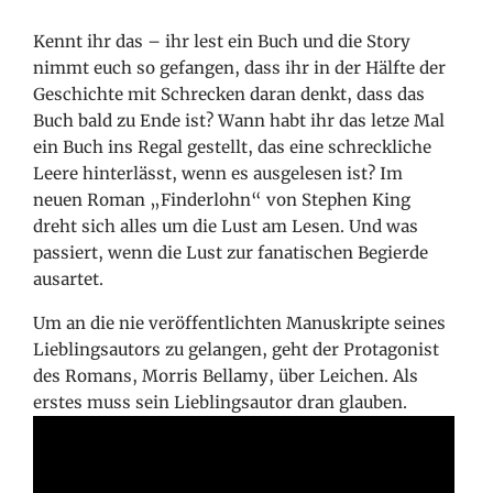
Kennt
ihr das – ihr lest ein Buch und die Story
nimmt euch so gefangen, dass ihr in der Hälfte der
Geschichte mit Schrecken daran denkt, dass das
Buch bald zu Ende ist? Wann habt ihr das letze Mal
ein Buch ins Regal gestellt, das eine schreckliche
Leere hinterlässt, wenn es ausgelesen ist? Im
neuen Roman „Finderlohn“ von Stephen King
dreht
sich alles um die Lust am Lesen. Und was
passiert, wenn die Lust zur fanatischen Begierde
ausartet.
Um an die nie veröffentlichten Manuskripte seines
Lieblingsautors zu gelangen, geht der Protagonist
des Romans, Morris Bellamy, über Leichen. Als
erstes muss sein Lieblingsautor dran glauben.