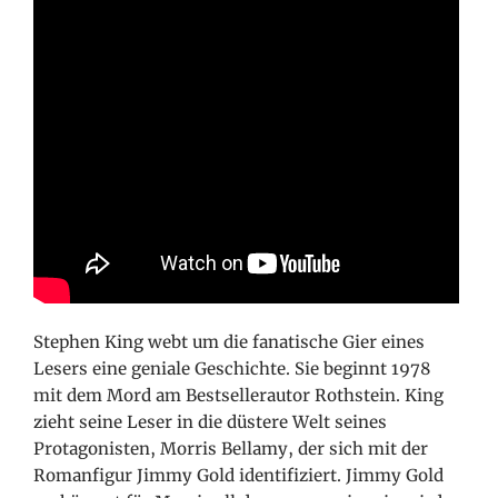
Stephen King webt um die fanatische Gier eines
Lesers eine geniale Geschichte. Sie beginnt 1978
mit dem Mord am Bestsellerautor Rothstein. King
zieht seine Leser in die düstere Welt seines
Protagonisten, Morris Bellamy, der sich mit der
Romanfigur Jimmy Gold identifiziert. Jimmy Gold