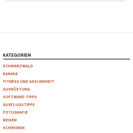
KATEGORIEN
SCHWARZWALD
KANADA
FITNESS UND GESUNDHEIT
AUSRÜSTUNG
SOFTWARE-TIPPS
AUSFLUGSTIPPS
FOTOGRAFIE
REISEN
SCHREIBEN