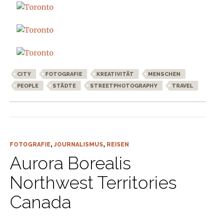
CITY
FOTOGRAFIE
KREATIVITÄT
MENSCHEN
PEOPLE
STÄDTE
STREETPHOTOGRAPHY
TRAVEL
FOTOGRAFIE
,
JOURNALISMUS
,
REISEN
Aurora Borealis
Northwest Territories
Canada