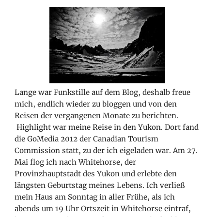
Lange war Funkstille auf dem Blog, deshalb freue
mich, endlich wieder zu bloggen und von den
Reisen der vergangenen Monate zu berichten.
Highlight war meine Reise in den Yukon. Dort fand
die GoMedia 2012 der Canadian Tourism
Commission statt, zu der ich eigeladen war. Am 27.
Mai flog ich nach Whitehorse, der
Provinzhauptstadt des Yukon und erlebte den
längsten Geburtstag meines Lebens. Ich verließ
mein Haus am Sonntag in aller Frühe, als ich
abends um 19 Uhr Ortszeit in Whitehorse eintraf,