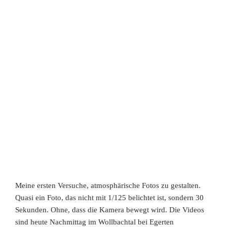
Meine ersten Versuche, atmosphärische Fotos zu gestalten.
Quasi ein Foto, das nicht mit 1/125 belichtet ist, sondern 30
Sekunden. Ohne, dass die Kamera bewegt wird. Die Videos
sind heute Nachmittag im Wollbachtal bei Egerten