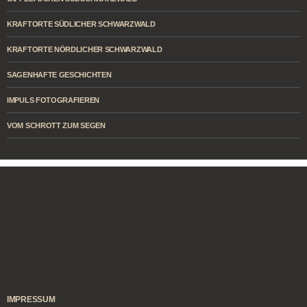
KRAFTORTE SÜDLICHER SCHWARZWALD
KRAFTORTE NÖRDLICHER SCHWARZWALD
SAGENHAFTE GESCHICHTEN
IMPULS FOTOGRAFIEREN
VOM SCHROTT ZUM SEGEN
IMPRESSUM