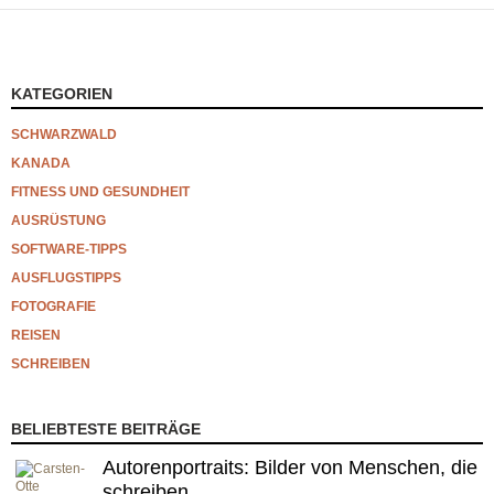
KATEGORIEN
SCHWARZWALD
KANADA
FITNESS UND GESUNDHEIT
AUSRÜSTUNG
SOFTWARE-TIPPS
AUSFLUGSTIPPS
FOTOGRAFIE
REISEN
SCHREIBEN
BELIEBTESTE BEITRÄGE
Autorenportraits: Bilder von Menschen, die
schreiben