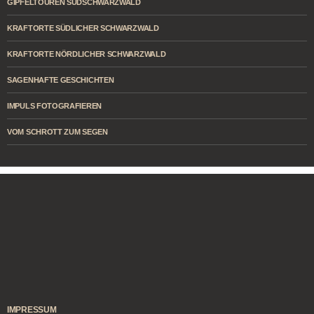
GIPFELTOUREN SÜDSCHWARZWALD
KRAFTORTE SÜDLICHER SCHWARZWALD
KRAFTORTE NÖRDLICHER SCHWARZWALD
SAGENHAFTE GESCHICHTEN
IMPULS FOTOGRAFIEREN
VOM SCHROTT ZUM SEGEN
IMPRESSUM