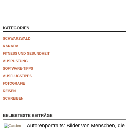
KATEGORIEN
SCHWARZWALD
KANADA
FITNESS UND GESUNDHEIT
AUSRÜSTUNG
SOFTWARE-TIPPS
AUSFLUGSTIPPS
FOTOGRAFIE
REISEN
SCHREIBEN
BELIEBTESTE BEITRÄGE
Autorenportraits: Bilder von Menschen, die