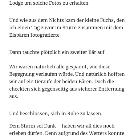
Lodge um solche Fotos zu erhalten.
Und wie aus dem Nichts kam der kleine Fuchs, den
ich einen Tag zuvor im Sturm zusammen mit dem
Eisbären fotografierte.
Dann tauchte plötzlich ein zweiter Bär auf.
Wir waren natürlich alle gespannt, wie diese
Begegnung verlaufen würde. Und natürlich hofften
wir auf ein Geraufe der beiden Bären. Doch die
checkten sich gegenseitig aus sicherer Entfernung
aus.
Und beschlossen, sich in Ruhe zu lassen.
Dem Sturm sei Dank – haben wir all dies noch
erleben dürfen. Denn aufgrund des Wetters konnte