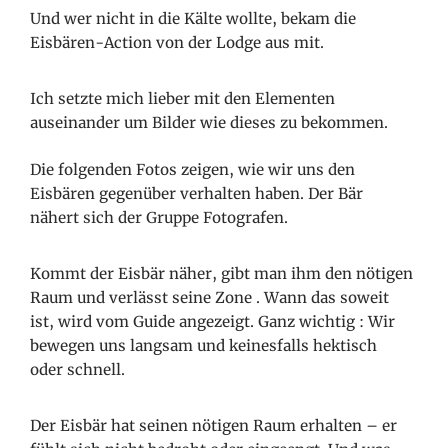
Und wer nicht in die Kälte wollte, bekam die
Eisbären-Action von der Lodge aus mit.
Ich setzte mich lieber mit den Elementen
auseinander um Bilder wie dieses zu bekommen.
Die folgenden Fotos zeigen, wie wir uns den
Eisbären gegenüber verhalten haben. Der Bär
nähert sich der Gruppe Fotografen.
Kommt der Eisbär näher, gibt man ihm den nötigen
Raum und verlässt seine Zone
. Wann das soweit
ist, wird vom Guide angezeigt. Ganz wichtig
: Wir
bewegen uns langsam und keinesfalls hektisch
oder schnell.
Der Eisbär hat seinen nötigen Raum erhalten – er