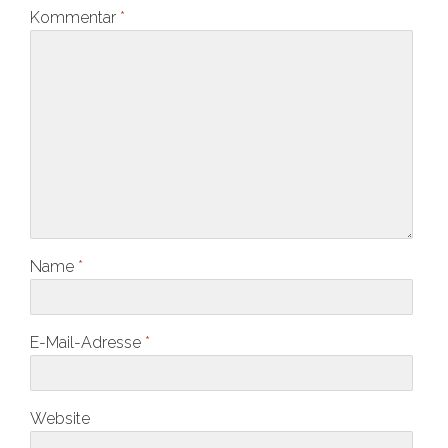
Kommentar
*
Name
*
E-Mail-Adresse
*
Website