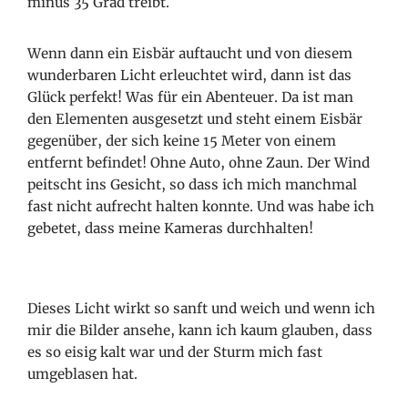
minus 35 Grad treibt.
Wenn dann ein Eisbär auftaucht und von diesem
wunderbaren Licht erleuchtet wird, dann ist das
Glück perfekt! Was für ein Abenteuer. Da ist man
den Elementen ausgesetzt und steht einem Eisbär
gegenüber, der sich keine 15 Meter von einem
entfernt befindet! Ohne Auto, ohne Zaun. Der Wind
peitscht ins Gesicht, so dass ich mich manchmal
fast nicht aufrecht halten konnte. Und was habe ich
gebetet, dass meine Kameras durchhalten!
Dieses Licht wirkt so sanft und weich und wenn ich
mir die Bilder ansehe, kann ich kaum glauben, dass
es so eisig kalt war und der Sturm mich fast
umgeblasen hat.