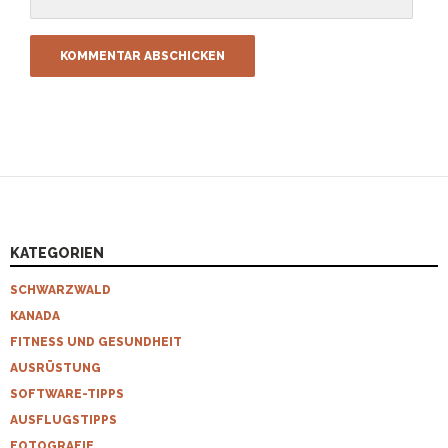
KATEGORIEN
SCHWARZWALD
KANADA
FITNESS UND GESUNDHEIT
AUSRÜSTUNG
SOFTWARE-TIPPS
AUSFLUGSTIPPS
FOTOGRAFIE