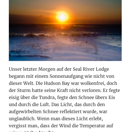
Unser letzter Morgen auf der Seal River Lodge
begann mit einem Sonnenaufgang wie nicht von
dieser Welt. Die Hudson Bay war wolkenfrei, doch
der Sturm hatte seine Kraft nicht verloren. Er fegte
eisig über die Tundra, fegte den Schnee übers Eis
und durch die Luft. Das Licht, das durch den
aufgewirbelten Schnee reflektiert wurde, war
unglaublich. Wenn man dieses Licht erlebt,
vergisst man, dass der Wind die Temperatur
auf