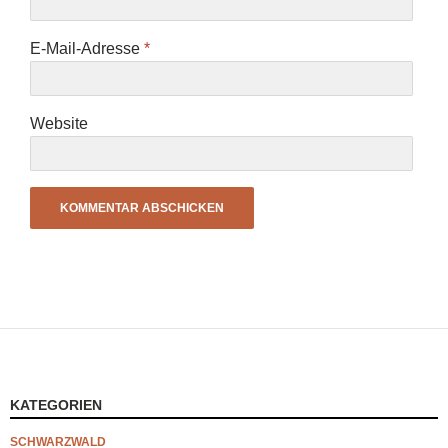
E-Mail-Adresse
*
Website
KATEGORIEN
SCHWARZWALD