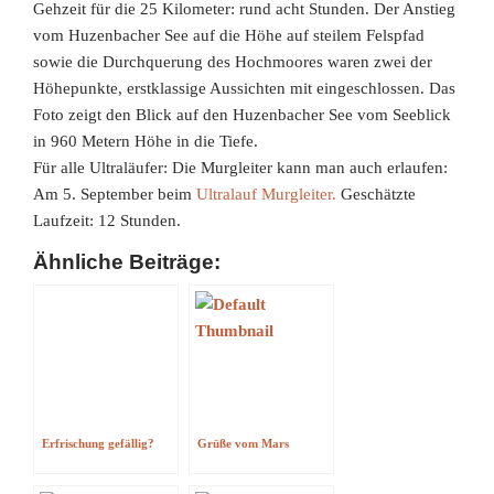
Gehzeit für die 25 Kilometer: rund acht Stunden. Der Anstieg
vom Huzenbacher See auf die Höhe auf steilem Felspfad
sowie die Durchquerung des Hochmoores waren zwei der
Höhepunkte, erstklassige Aussichten mit eingeschlossen. Das
Foto zeigt den Blick auf den Huzenbacher See vom Seeblick
in 960 Metern Höhe in die Tiefe.
Für alle Ultraläufer: Die Murgleiter kann man auch erlaufen:
Am 5. September beim
Ultralauf Murgleiter.
Geschätzte
Laufzeit: 12 Stunden.
Ähnliche Beiträge:
Erfrischung gefällig?
Grüße vom Mars