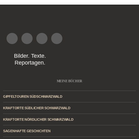
Bilder. Texte.
Reportagen.
MEINE BÜCHER
GIPFELTOUREN SÜDSCHWARZWALD
KRAFTORTE SÜDLICHER SCHWARZWALD
KRAFTORTE NÖRDLICHER SCHWARZWALD
SAGENHAFTE GESCHICHTEN