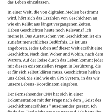
das Leben einzulassen.
In einer Welt, die von digitalen Medien bestimmt
wird, hört sich das Erzählen von Geschichten an,
wie ein Relikt aus längst vergangenen Zeiten.
Haben Geschichten heute noch Relevanz? Ich
meine ja. Das Austauschen von Geschichten ist ein
zutiefst menschliches Bedürfnis. Es ist uns
angeboren. Jedes Leben auf dieser Welt erzählt eine
Geschichte. Nach dem Woher und Wohin, nach dem
Warum. Auf der Reise durch das Leben kommt jeder
mit diesen existenziellen Fragen in Berührung, die
er für sich selbst klären muss. Geschichten helfen
uns dabei. Sie sind wie ein GPS System, in das wir
unsere Lebens-Koordinaten eingeben.
Der Fernsehsender CNN hat sich in einer
Dokumentation mit der Frage nach dem „Geist des
Geschichtenerzählens“ auseinander gesetzt. Ich