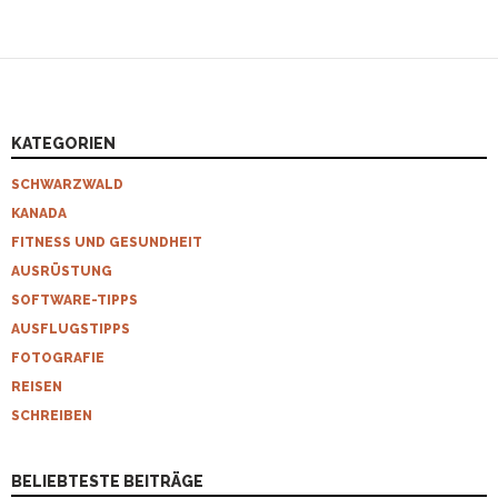
KATEGORIEN
SCHWARZWALD
KANADA
FITNESS UND GESUNDHEIT
AUSRÜSTUNG
SOFTWARE-TIPPS
AUSFLUGSTIPPS
FOTOGRAFIE
REISEN
SCHREIBEN
BELIEBTESTE BEITRÄGE