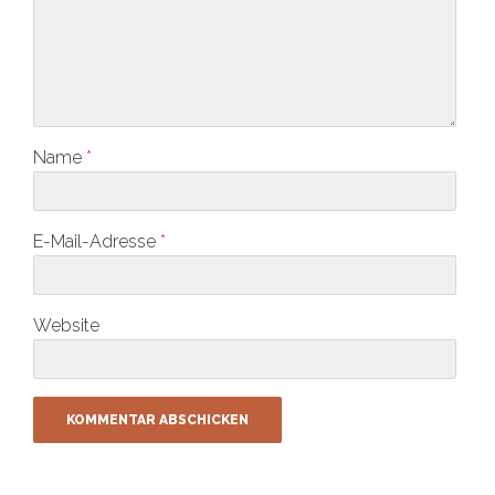
Name
*
E-Mail-Adresse
*
Website