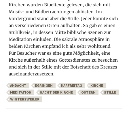
Kirchen wurden Bibeltexte gelesen, die sich mit
Musik- und Bildbetrachtungen ablösten. Im
Vordergrund stand aber die Stille. Jeder konnte sich
an verschiedenen Orten aufhalten. So gab es einen
Stuhlkreis, in dessen Mitte biblische Szenen zur
Meditation einluden. Die sakrale Atmosphäre in
beiden Kirchen empfand ich als sehr wohltuend.
Für Besucher war es eine gute Möglichkeit, eine
Kirche außerhalb eines Gottesdienstes zu besuchen
und sich in der Stille mit der Botschaft des Kreuzes
auseinanderzusetzen.
ANDACHT
EGRINGEN
KARFREITAG
KIRCHE
MEDITATION
NACHT DER KIRCHE
OSTERN
STILLE
WINTERSWEILER