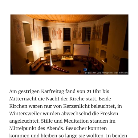
Am gestrigen Karfreitag fand von 21 Uhr bis
Mitternacht die Nacht der Kirche statt. Beide
Kirchen waren nur von Kerzenlicht beleuchtet, in
Wintersweiler wurden abwechselnd die Fresken
angeleuchtet. Stille und Meditation standen im
Mittelpunkt des Abends. Besucher konnten
kommen und bleiben so lange sie wollten. In beiden