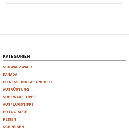
KATEGORIEN
SCHWARZWALD
KANADA
FITNESS UND GESUNDHEIT
AUSRÜSTUNG
SOFTWARE-TIPPS
AUSFLUGSTIPPS
FOTOGRAFIE
REISEN
SCHREIBEN