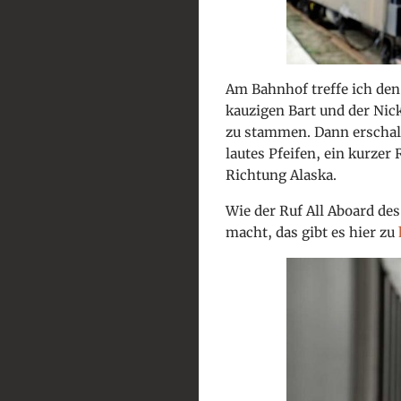
Am Bahnhof treffe ich den
kauzigen Bart und der Nicke
zu stammen. Dann erschallt
lautes Pfeifen, ein kurze
Richtung Alaska.
Wie der Ruf All Aboard de
macht, das gibt es hier zu