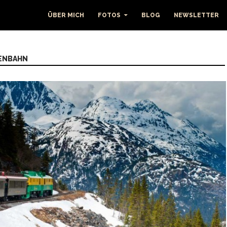
ÜBER MICH
FOTOS
BLOG
NEWSLETTER
SENBAHN