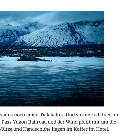
ar es noch einen Tick kälter. Und so sitze ich hier im
Pass Yukon Railroad und der Wind pfeift mir um die
Mütze und Handschuhe liegen im Koffer im Hotel.