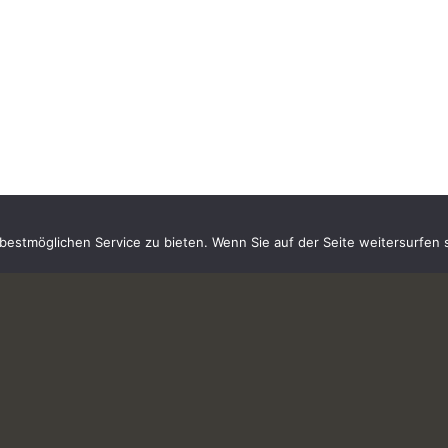
estmöglichen Service zu bieten. Wenn Sie auf der Seite weitersurfen