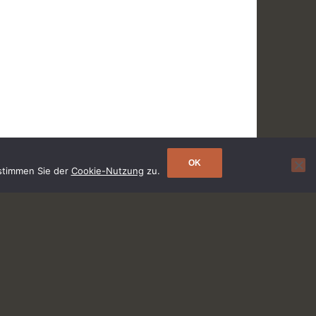
OK
 stimmen Sie der
Cookie-Nutzung
zu.