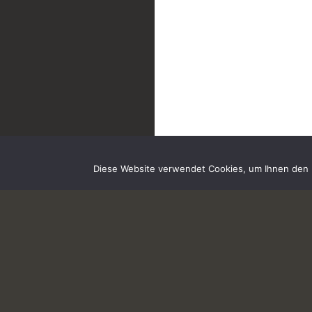
Diese Website verwendet Cookies, um Ihnen den b