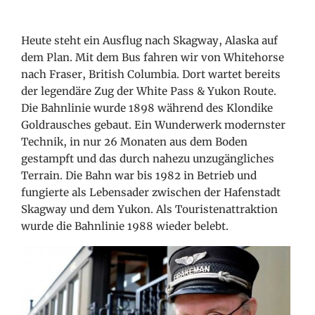
Heute steht ein Ausflug nach Skagway, Alaska auf
dem Plan. Mit dem Bus fahren wir von Whitehorse
nach Fraser, British Columbia. Dort wartet bereits
der legendäre Zug der White Pass & Yukon Route.
Die Bahnlinie wurde 1898 während des Klondike
Goldrausches gebaut. Ein Wunderwerk modernster
Technik, in nur 26 Monaten aus dem Boden
gestampft und das durch nahezu unzugängliches
Terrain. Die Bahn war bis 1982 in Betrieb und
fungierte als Lebensader zwischen der Hafenstadt
Skagway und dem Yukon. Als Touristenattraktion
wurde die Bahnlinie 1988 wieder belebt.