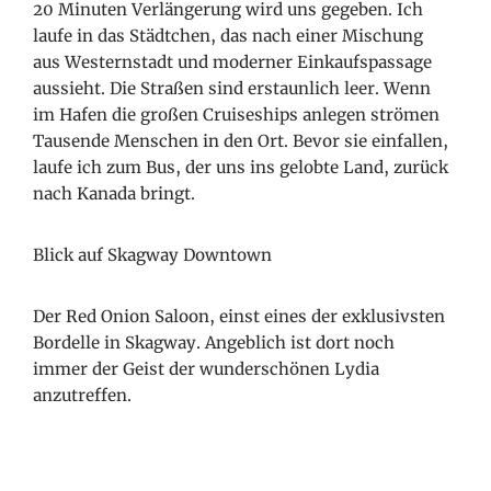
20 Minuten Verlängerung wird uns gegeben. Ich
laufe in das Städtchen, das nach einer Mischung
aus Westernstadt und moderner Einkaufspassage
aussieht. Die Straßen sind erstaunlich leer. Wenn
im Hafen die großen Cruiseships anlegen strömen
Tausende Menschen in den Ort. Bevor sie einfallen,
laufe ich zum Bus, der uns ins gelobte Land, zurück
nach Kanada bringt.
Blick auf Skagway Downtown
Der Red Onion Saloon, einst eines der exklusivsten
Bordelle in Skagway. Angeblich ist dort noch
immer der Geist der wunderschönen Lydia
anzutreffen.