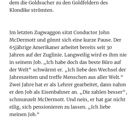
dem die Goldsucher zu den Goldfeldern des
Klondike strömten.
Im letzten Zugwaggon sitzt Conductor John
McDermott und gönnt sich eine kurze Pause. Der
65jährige Amerikaner arbeitet bereits seit 30
Jahren auf der Zuglinie. Langweilig wird es ihm nie
in seinem Job. „Ich habe doch das beste Büro auf
der Welt“ schwärmt er. „Ich liebe den Wechsel der
Jahreszeiten und treffe Menschen aus aller Welt.“
Zwei Jahre hat er als Lehrer gearbeitet, dann nahm
er den Job als Eisenbahner an. „Die zahlen besser“,
schmunzelt McDermott. Und nein, er hat gar nicht
eilig, sich pensionieren zu lassen. „Ich liebe
meinen Job.“