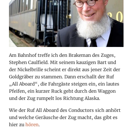
Am Bahnhof treffe ich den Brakeman des Zuges,
Stephen Caulfield. Mit seinem kauzigen Bart und
der Nickelbrille scheint er direkt aus jener Zeit der
Goldgräber zu stammen. Dann erschallt der Ruf
„All Aboard“, die Fahrgäste steigen ein, ein lautes
Pfeifen, ein kurzer Ruck geht durch den Waggon
und der Zug rumpelt los Richtung Alaska.
Wie der Ruf All Aboard des Conductors sich anhört
und welche Geräusche der Zug macht, das gibt es
hier zu
hören
.