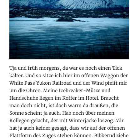
Tja und früh morgens, da war es noch einen Tick
kälter. Und so sitze ich hier im offenen Waggon der
White Pass Yukon Railroad und der Wind pfeift mir
um die Ohren. Meine Icebreaker-Mütze und
Handschuhe liegen im Koffer im Hotel. Braucht
man doch nicht, ist doch warm da draußen, die
Sonne scheint ja auch. Hab noch über meinen
Kollegen gelacht, der mit Winterjacke loszog. Mir
hat ja auch keiner gesagt, dass wir auf der offenen
Plattform des Zuges stehen können. Bibbernd ziehe