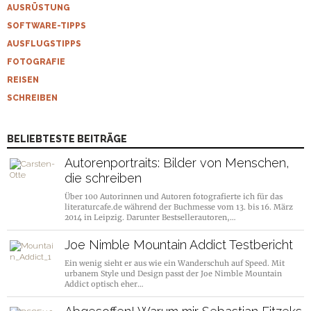
AUSRÜSTUNG
SOFTWARE-TIPPS
AUSFLUGSTIPPS
FOTOGRAFIE
REISEN
SCHREIBEN
BELIEBTESTE BEITRÄGE
Autorenportraits: Bilder von Menschen,
die schreiben
Über 100 Autorinnen und Autoren fotografierte ich für das
literaturcafe.de während der Buchmesse vom 13. bis 16. März
2014 in Leipzig. Darunter Bestsellerautoren,…
Joe Nimble Mountain Addict Testbericht
Ein wenig sieht er aus wie ein Wanderschuh auf Speed. Mit
urbanem Style und Design passt der Joe Nimble Mountain
Addict optisch eher…