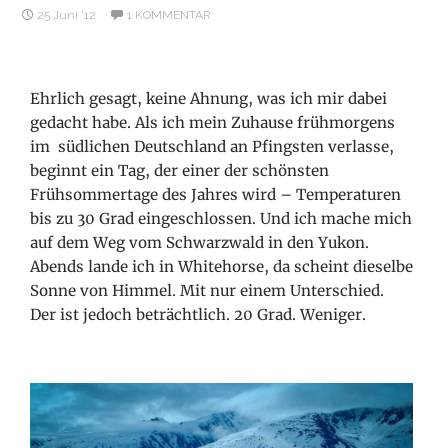
25 Juni ’12
1 KOMMENTAR
Ehrlich gesagt, keine Ahnung, was ich mir dabei
gedacht habe. Als ich mein Zuhause frühmorgens
im südlichen Deutschland an Pfingsten verlasse,
beginnt ein Tag, der einer der schönsten
Frühsommertage des Jahres wird – Temperaturen
bis zu 30 Grad eingeschlossen. Und ich mache mich
auf dem Weg vom Schwarzwald in den Yukon.
Abends lande ich in Whitehorse, da scheint dieselbe
Sonne von Himmel. Mit nur einem Unterschied.
Der ist jedoch beträchtlich. 20 Grad. Weniger.