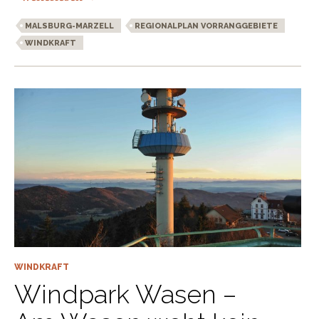
MALSBURG-MARZELL
REGIONALPLAN VORRANGGEBIETE
WINDKRAFT
WINDKRAFT
Windpark Wasen –