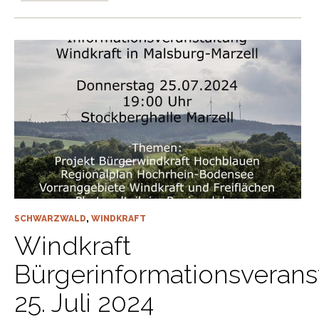
SCHWARZWALD
,
WINDKRAFT
Windkraft
Bürgerinformationsverans
25. Juli 2024