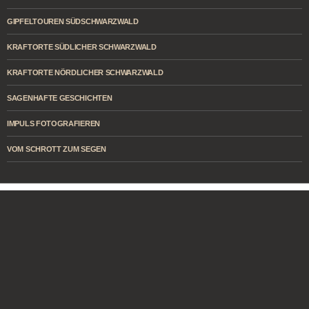
GIPFELTOUREN SÜDSCHWARZWALD
KRAFTORTE SÜDLICHER SCHWARZWALD
KRAFTORTE NÖRDLICHER SCHWARZWALD
SAGENHAFTE GESCHICHTEN
IMPULS FOTOGRAFIEREN
VOM SCHROTT ZUM SEGEN