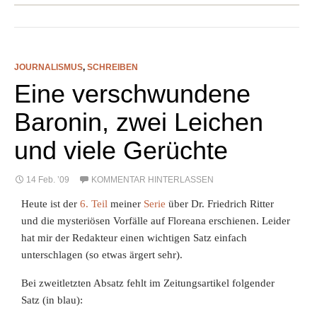
JOURNALISMUS
,
SCHREIBEN
Eine verschwundene
Baronin, zwei Leichen
und viele Gerüchte
14 Feb. ’09
KOMMENTAR HINTERLASSEN
Heute ist der
6. Teil
meiner
Serie
über Dr. Friedrich Ritter
und die mysteriösen Vorfälle auf Floreana erschienen. Leider
hat mir der Redakteur einen wichtigen Satz einfach
unterschlagen (so etwas ärgert sehr).
Bei zweitletzten Absatz fehlt im Zeitungsartikel folgender
Satz (in blau):