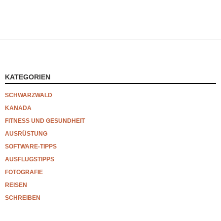
KATEGORIEN
SCHWARZWALD
KANADA
FITNESS UND GESUNDHEIT
AUSRÜSTUNG
SOFTWARE-TIPPS
AUSFLUGSTIPPS
FOTOGRAFIE
REISEN
SCHREIBEN