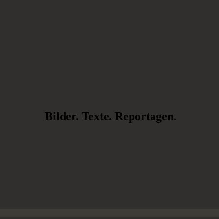
Bilder. Texte. Reportagen.