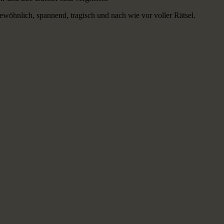
gewöhnlich, spannend, tragisch und nach wie vor voller Rätsel.