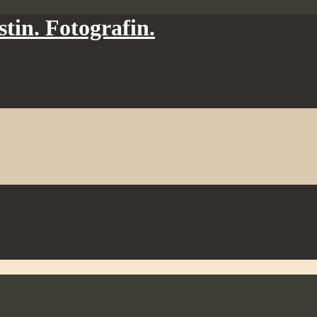
tin. Fotografin.