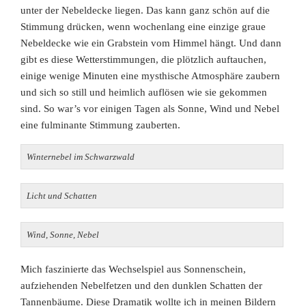
unter der Nebeldecke liegen. Das kann ganz schön auf die
Stimmung drücken, wenn wochenlang eine einzige graue
Nebeldecke wie ein Grabstein vom Himmel hängt. Und dann
gibt es diese Wetterstimmungen, die plötzlich auftauchen,
einige wenige Minuten eine mysthische Atmosphäre zaubern
und sich so still und heimlich auflösen wie sie gekommen
sind. So war’s vor einigen Tagen als Sonne, Wind und Nebel
eine fulminante Stimmung zauberten.
Winternebel im Schwarzwald
Licht und Schatten
Wind, Sonne, Nebel
Mich faszinierte das Wechselspiel aus Sonnenschein,
aufziehenden Nebelfetzen und den dunklen Schatten der
Tannenbäume. Diese Dramatik wollte ich in meinen Bildern