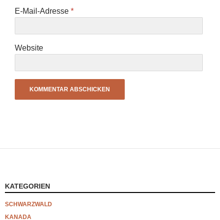
E-Mail-Adresse
*
Website
KATEGORIEN
SCHWARZWALD
KANADA