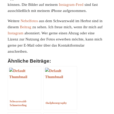
können. Die Bilder auf meinem
Instagram-Feed
sind fast
ausschließlich mit meinem iPhone aufgenommen.
Weitere
Nebelfotos
aus dem Schwarzwald im Herbst sind in
diesem
Beitrag
zu sehen. Ich freue mich, wenn ihr mich auf
Instagram
abonniert. Wer gerne einen Abzug oder eine
Lizenz zur Nutzung der Fotos erwerben möchte, kann mich
gerne per E-Mail oder über das Kontaktformular
anschreiben.
Ähnliche Beiträge:
Schwarzwald-
thaIphonegraphy
Schmetterling