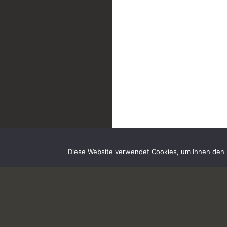
Diese Website verwendet Cookies, um Ihnen den b