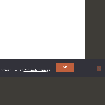
OK
 stimmen Sie der
Cookie-Nutzung
zu.