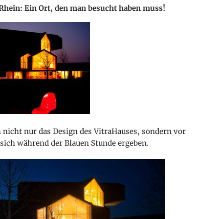
 Rhein: Ein Ort, den man besucht haben muss!
h nicht nur das Design des VitraHauses, sondern vor
e sich während der Blauen Stunde ergeben.