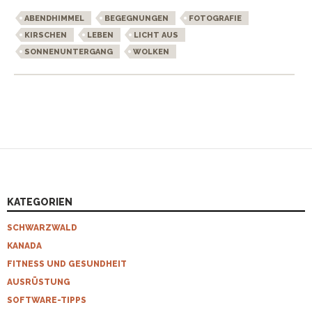
ABENDHIMMEL
BEGEGNUNGEN
FOTOGRAFIE
KIRSCHEN
LEBEN
LICHT AUS
SONNENUNTERGANG
WOLKEN
KATEGORIEN
SCHWARZWALD
KANADA
FITNESS UND GESUNDHEIT
AUSRÜSTUNG
SOFTWARE-TIPPS