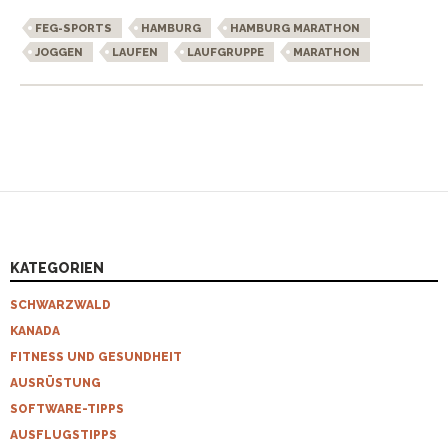
FEG-SPORTS
HAMBURG
HAMBURG MARATHON
JOGGEN
LAUFEN
LAUFGRUPPE
MARATHON
KATEGORIEN
SCHWARZWALD
KANADA
FITNESS UND GESUNDHEIT
AUSRÜSTUNG
SOFTWARE-TIPPS
AUSFLUGSTIPPS