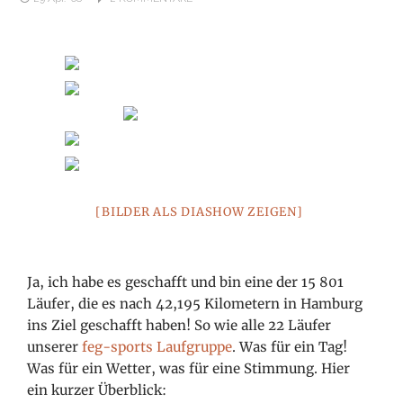
[BILDER ALS DIASHOW ZEIGEN]
Ja, ich habe es geschafft und bin eine der 15 801
Läufer, die es nach 42,195 Kilometern in Hamburg
ins Ziel geschafft haben! So wie alle 22 Läufer
unserer
feg-sports Laufgruppe
. Was für ein Tag!
Was für ein Wetter, was für eine Stimmung. Hier
ein kurzer Überblick: