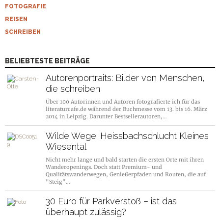
FOTOGRAFIE
REISEN
SCHREIBEN
BELIEBTESTE BEITRÄGE
Autorenportraits: Bilder von Menschen,
die schreiben
Über 100 Autorinnen und Autoren fotografierte ich für das
literaturcafe.de während der Buchmesse vom 13. bis 16. März
2014 in Leipzig. Darunter Bestsellerautoren,…
Wilde Wege: Heissbachschlucht Kleines
Wiesental
Nicht mehr lange und bald starten die ersten Orte mit ihren
Wanderopenings. Doch statt Premium- und
Qualitätswanderwegen, Genießerpfaden und Routen, die auf
"Steig"…
30 Euro für Parkverstoß – ist das
überhaupt zulässig?