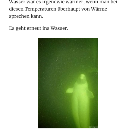
Wasser war es irgendwie wärmer, wenn man bei
diesen Temperaturen überhaupt von Wärme
sprechen kann.
Es geht erneut ins Wasser.