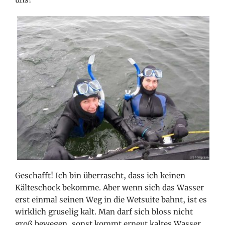
Geschafft! Ich bin überrascht, dass ich keinen
Kälteschock bekomme. Aber wenn sich das Wasser
erst einmal seinen Weg in die Wetsuite bahnt, ist es
wirklich gruselig kalt. Man darf sich bloss nicht
groß bewegen, sonst kommt erneut kaltes Wasser