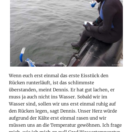
Wenn euch erst einmal das erste Eisstück den
Rücken runterläuft, ist das schlimmste
überstanden, meint Dennis. Er hat gut lachen, er
muss ja auch nicht ins Wasser. Sobald wir im
Wasser sind, sollen wir uns erst einmal ruhig auf
den Rücken legen, sagt Dennis. Unser Herz würde
aufgrund der Kälte erst einmal rasen und wir
müssen uns an die Temperatur gewöhnen. Ich frage