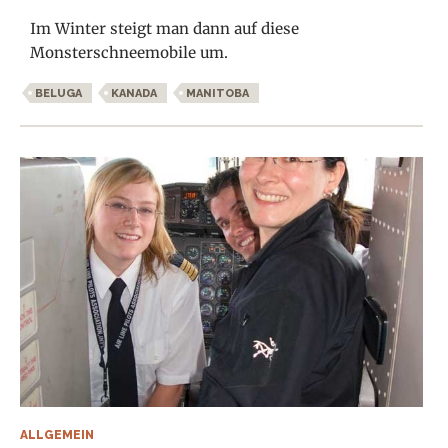
Im Winter steigt man dann auf diese
Monsterschneemobile um.
BELUGA
KANADA
MANITOBA
ALLGEMEIN