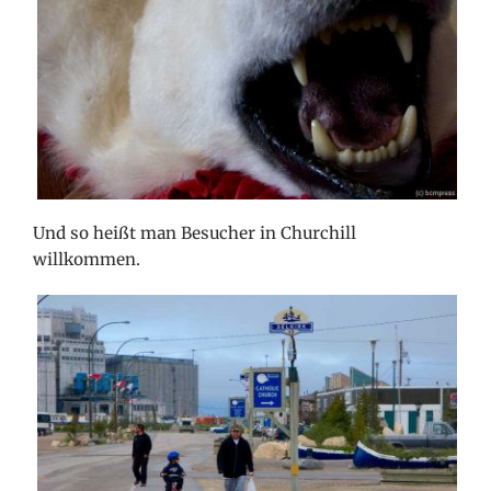
Und so heißt man Besucher in Churchill
willkommen.