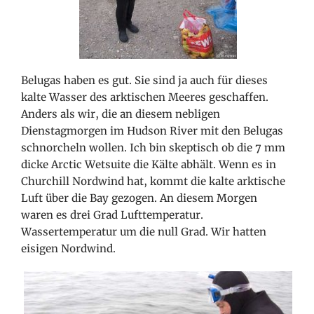
Belugas haben es gut. Sie sind ja auch für dieses
kalte Wasser des arktischen Meeres geschaffen.
Anders als wir, die an diesem nebligen
Dienstagmorgen im Hudson River mit den Belugas
schnorcheln wollen. Ich bin skeptisch ob die 7 mm
dicke Arctic Wetsuite die Kälte abhält. Wenn es in
Churchill Nordwind hat, kommt die kalte arktische
Luft über die Bay gezogen. An diesem Morgen
waren es drei Grad Lufttemperatur.
Wassertemperatur um die null Grad. Wir hatten
eisigen Nordwind.