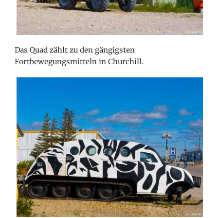
Das Quad zählt zu den gängigsten
Fortbewegungsmitteln in Churchill.