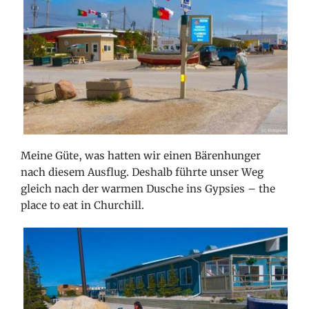
Meine Güte, was hatten wir einen Bärenhunger
nach diesem Ausflug. Deshalb führte unser Weg
gleich nach der warmen Dusche ins Gypsies – the
place to eat in Churchill.