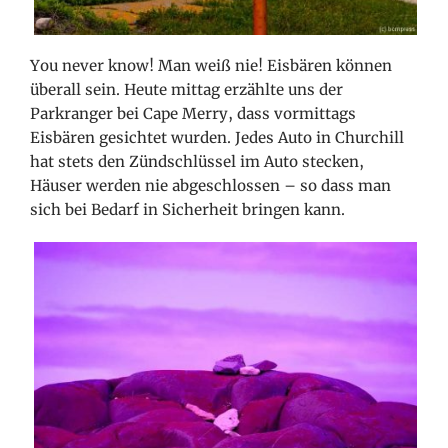
You never know! Man weiß nie! Eisbären können
überall sein. Heute mittag erzählte uns der
Parkranger bei Cape Merry, dass vormittags
Eisbären gesichtet wurden. Jedes Auto in Churchill
hat stets den Zündschlüssel im Auto stecken,
Häuser werden nie abgeschlossen – so dass man
sich bei Bedarf in Sicherheit bringen kann.