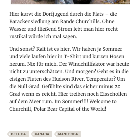
Hier kurvt die Dorfjugend durch die Flats – die
Barackensiedlung am Rande Churchills. Ohne
Wasser und fließend Strom lebt man hier recht
rustikal würde ich mal sagen.
Und sonst? Kalt ist es hier. Wir haben ja Sommer
und viele laufen hier in T-Shirt und kurzen Hosen
herum. Nix für mich. Der Windchillfaktor war heute
nicht zu unterschätzen. Und morgen? Geht es in die
eisigen Fluten des Hudson River. Temperatur? Um
die Null Grad. Gefühlte sind das sicher minus 20
Grad wenn es reicht. Hier treiben noch Eisschollen
auf dem Meer rum. Im Sommer!!!! Welcome to
Churchill, Polar Bear Capital of the World!
BELUGA
KANADA
MANITOBA