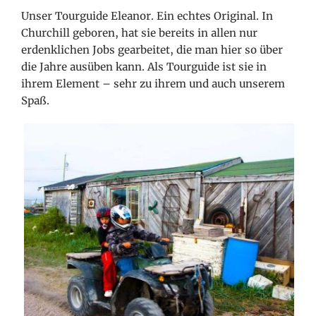
Unser Tourguide Eleanor. Ein echtes Original. In
Churchill geboren, hat sie bereits in allen nur
erdenklichen Jobs gearbeitet, die man hier so über
die Jahre ausüben kann. Als Tourguide ist sie in
ihrem Element – sehr zu ihrem und auch unserem
Spaß.