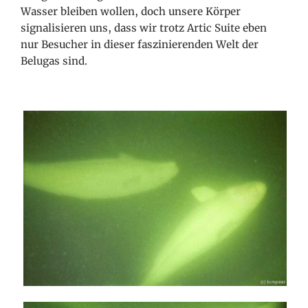
Wasser bleiben wollen, doch unsere Körper
signalisieren uns, dass wir trotz Artic Suite eben
nur Besucher in dieser faszinierenden Welt der
Belugas sind.