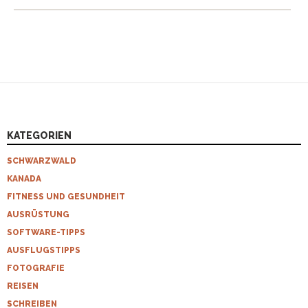
KATEGORIEN
SCHWARZWALD
KANADA
FITNESS UND GESUNDHEIT
AUSRÜSTUNG
SOFTWARE-TIPPS
AUSFLUGSTIPPS
FOTOGRAFIE
REISEN
SCHREIBEN