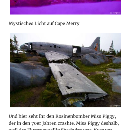
Mystisches Licht auf Cape Merry
Und hier seht ihr den Rosinenbomber Miss Piggy,
der in den 70er Jahren crashte. Miss Piggy deshalb,