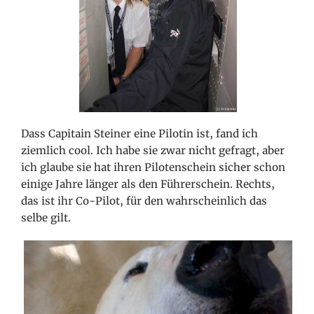
Dass Capitain Steiner eine Pilotin ist, fand ich
ziemlich cool. Ich habe sie zwar nicht gefragt, aber
ich glaube sie hat ihren Pilotenschein sicher schon
einige Jahre länger als den Führerschein. Rechts,
das ist ihr Co-Pilot, für den wahrscheinlich das
selbe gilt.