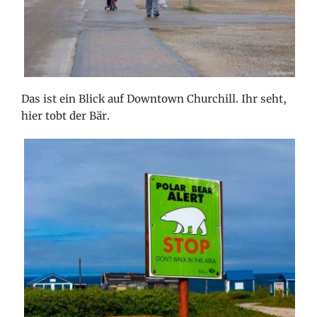
Das ist ein Blick auf Downtown Churchill. Ihr seht,
hier tobt der Bär.