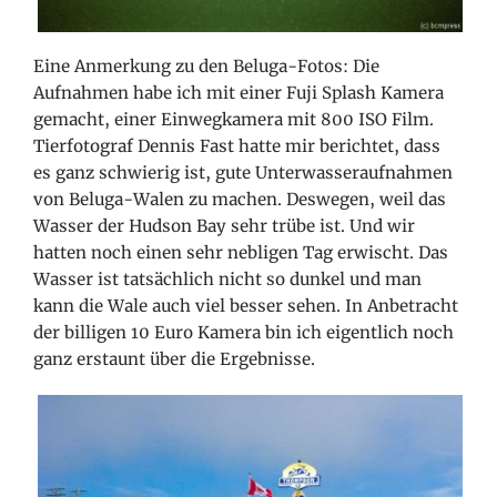
Eine Anmerkung zu den Beluga-Fotos: Die
Aufnahmen habe ich mit einer Fuji Splash Kamera
gemacht, einer Einwegkamera mit 800 ISO Film.
Tierfotograf Dennis Fast hatte mir berichtet, dass
es ganz schwierig ist, gute Unterwasseraufnahmen
von Beluga-Walen zu machen. Deswegen, weil das
Wasser der Hudson Bay sehr trübe ist. Und wir
hatten noch einen sehr nebligen Tag erwischt. Das
Wasser ist tatsächlich nicht so dunkel und man
kann die Wale auch viel besser sehen. In Anbetracht
der billigen 10 Euro Kamera bin ich eigentlich noch
ganz erstaunt über die Ergebnisse.