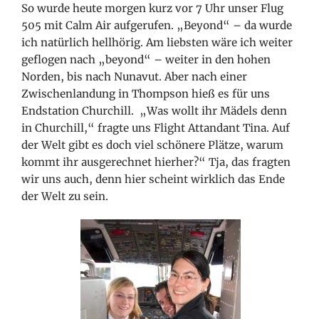
So wurde heute morgen kurz vor 7 Uhr unser Flug
505 mit Calm Air aufgerufen. „Beyond“ – da wurde
ich natürlich hellhörig. Am liebsten wäre ich weiter
geflogen nach „beyond“ – weiter in den hohen
Norden, bis nach Nunavut. Aber nach einer
Zwischenlandung in Thompson hieß es für uns
Endstation Churchill. „Was wollt ihr Mädels denn
in Churchill,“ fragte uns Flight Attandant Tina. Auf
der Welt gibt es doch viel schönere Plätze, warum
kommt ihr ausgerechnet hierher?“ Tja, das fragten
wir uns auch, denn hier scheint wirklich das Ende
der Welt zu sein.