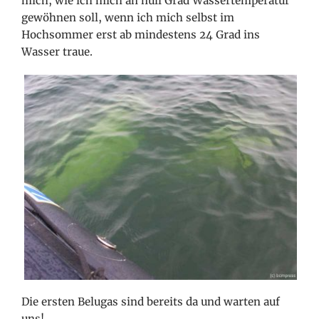
mich, wie ich mich an null Grad Wassertemperatur
gewöhnen soll, wenn ich mich selbst im
Hochsommer erst ab mindestens 24 Grad ins
Wasser traue.
Die ersten Belugas sind bereits da und warten auf
uns!