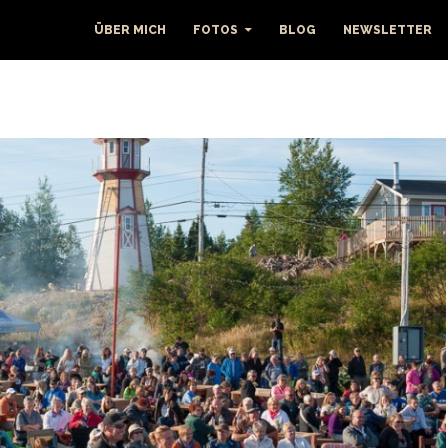
ÜBER MICH
FOTOS
BLOG
NEWSLETTER