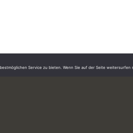
estmöglichen Service zu bieten. Wenn Sie auf der Seite weitersurfen