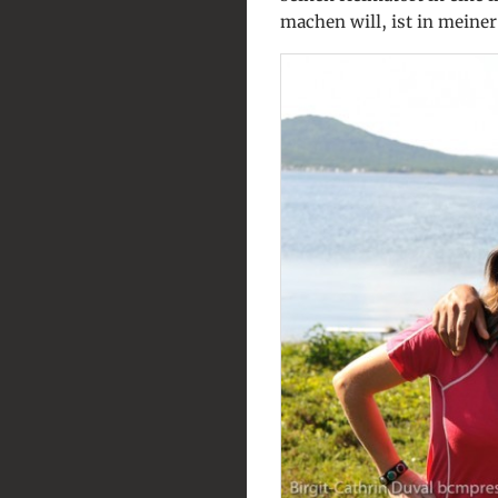
machen will, ist in meine