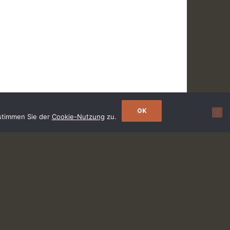
OK
 stimmen Sie der
Cookie-Nutzung
zu.