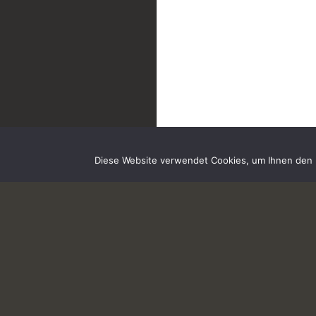
Diese Website verwendet Cookies, um Ihnen den b