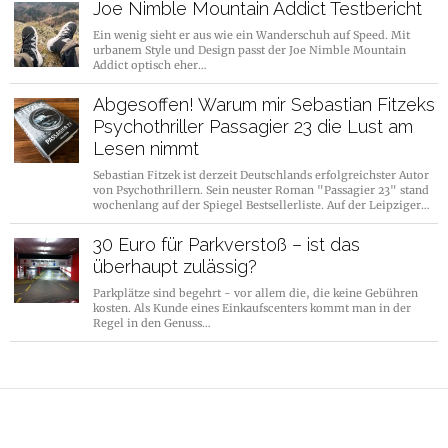
Joe Nimble Mountain Addict Testbericht
Ein wenig sieht er aus wie ein Wanderschuh auf Speed. Mit
urbanem Style und Design passt der Joe Nimble Mountain
Addict optisch eher…
Abgesoffen! Warum mir Sebastian Fitzeks
Psychothriller Passagier 23 die Lust am
Lesen nimmt
Sebastian Fitzek ist derzeit Deutschlands erfolgreichster Autor
von Psychothrillern. Sein neuster Roman "Passagier 23" stand
wochenlang auf der Spiegel Bestsellerliste. Auf der Leipziger…
30 Euro für Parkverstoß – ist das
überhaupt zulässig?
Parkplätze sind begehrt - vor allem die, die keine Gebühren
kosten. Als Kunde eines Einkaufscenters kommt man in der
Regel in den Genuss…