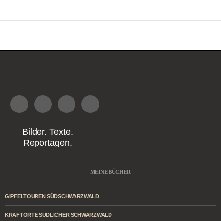
Bilder. Texte.
Reportagen.
MEINE BÜCHER
GIPFELTOUREN SÜDSCHWARZWALD
KRAFTORTE SÜDLICHER SCHWARZWALD