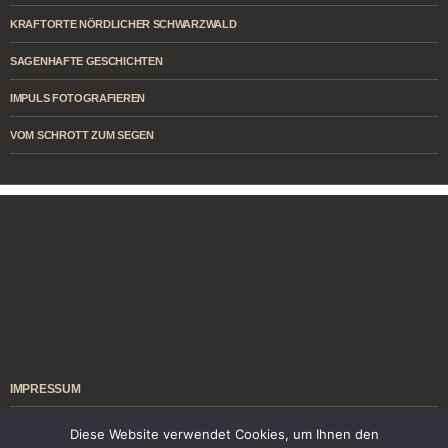
KRAFTORTE NÖRDLICHER SCHWARZWALD
SAGENHAFTE GESCHICHTEN
IMPULS FOTOGRAFIEREN
VOM SCHROTT ZUM SEGEN
IMPRESSUM
ÜBER MICH
Diese Website verwendet Cookies, um Ihnen den