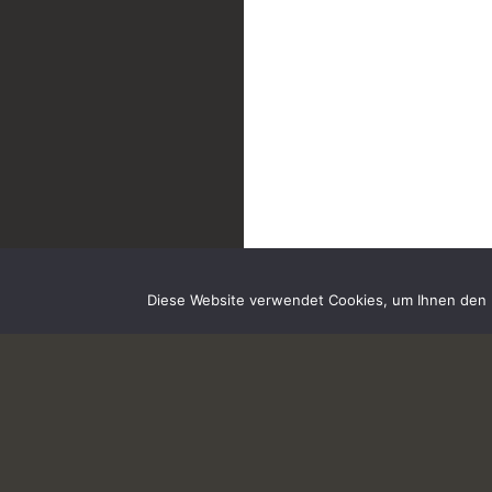
Diese Website verwendet Cookies, um Ihnen den b