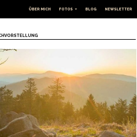
ÜBER MICH
FOTOS
BLOG
NEWSLETTER
UCHVORSTELLUNG