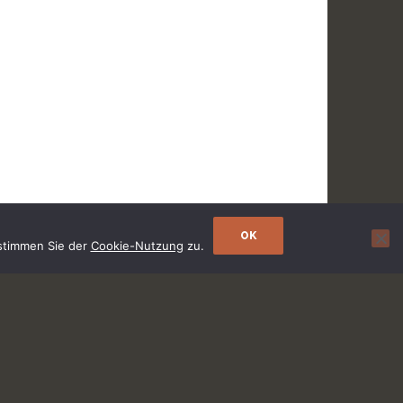
OK
 stimmen Sie der
Cookie-Nutzung
zu.