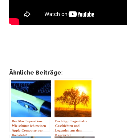
Ähnliche Beiträge:
Der Mac Super-Gau:
Buchtipp: Sagenhafte
Wie schütze ich meinen
Geschichten und
Apple-Computer vor
Legenden aus dem
Diebstahl?
Kandertal