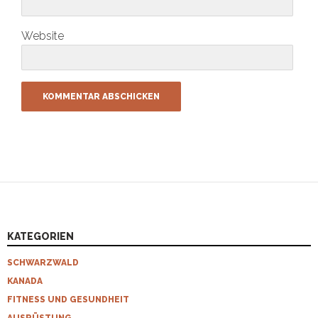
Website
KATEGORIEN
SCHWARZWALD
KANADA
FITNESS UND GESUNDHEIT
AUSRÜSTUNG