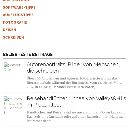
SOFTWARE-TIPPS
AUSFLUGSTIPPS
FOTOGRAFIE
REISEN
SCHREIBEN
BELIEBTESTE BEITRÄGE
Autorenportraits: Bilder von Menschen,
die schreiben
Über 100 Autorinnen und Autoren fotografierte ich für das
literaturcafe.de während der Buchmesse vom 13. bis 16. März
2014 in Leipzig. Darunter Bestsellerautoren,…
Reisehandtücher Linnea von Valleys&Hills
im Produkttest
Handtücher. Auf Reisen sind sie unverzichtbar. Ob im Lada mit
Dachzelt, mit Rucksack oder auf einer Radreise – ein Handtuch
ist immer dabei.…