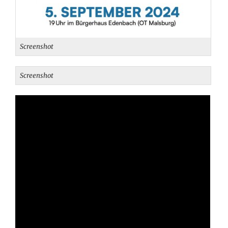
Screenshot
Screenshot