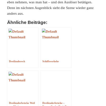
eben nehmen, was man hat – und den Auslöser betätigen.
Denn im nächsten Augenblick sieht die Szene wieder ganz
anders aus.
Ähnliche Beiträge:
Dreiländereck
Schiffsverkehr
Dreiländerbrücke Weil
Dreiländerbrücke –