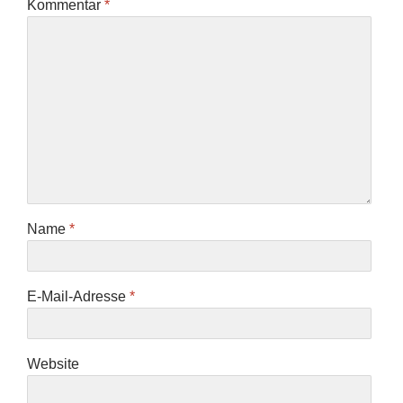
Kommentar
*
Name
*
E-Mail-Adresse
*
Website