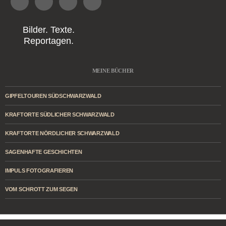
Bilder. Texte.
Reportagen.
MEINE BÜCHER
GIPFELTOUREN SÜDSCHWARZWALD
KRAFTORTE SÜDLICHER SCHWARZWALD
KRAFTORTE NÖRDLICHER SCHWARZWALD
SAGENHAFTE GESCHICHTEN
IMPULS FOTOGRAFIEREN
VOM SCHROTT ZUM SEGEN