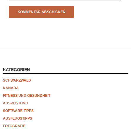
KATEGORIEN
SCHWARZWALD
KANADA
FITNESS UND GESUNDHEIT
AUSRÜSTUNG
SOFTWARE-TIPPS
AUSFLUGSTIPPS
FOTOGRAFIE