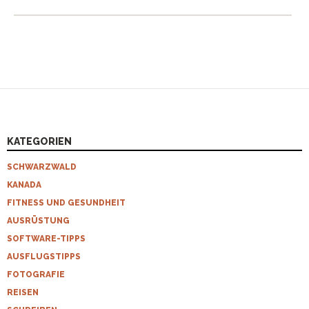
KATEGORIEN
SCHWARZWALD
KANADA
FITNESS UND GESUNDHEIT
AUSRÜSTUNG
SOFTWARE-TIPPS
AUSFLUGSTIPPS
FOTOGRAFIE
REISEN