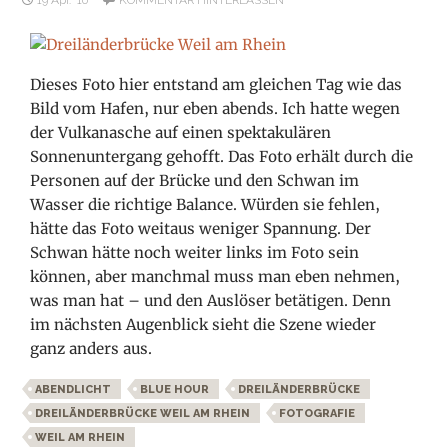
Dieses Foto hier entstand am gleichen Tag wie das
Bild vom Hafen, nur eben abends. Ich hatte wegen
der Vulkanasche auf einen spektakulären
Sonnenuntergang gehofft. Das Foto erhält durch die
Personen auf der Brücke und den Schwan im
Wasser die richtige Balance. Würden sie fehlen,
hätte das Foto weitaus weniger Spannung. Der
Schwan hätte noch weiter links im Foto sein
können, aber manchmal muss man eben nehmen,
was man hat – und den Auslöser betätigen. Denn
im nächsten Augenblick sieht die Szene wieder
ganz anders aus.
ABENDLICHT
BLUE HOUR
DREILÄNDERBRÜCKE
DREILÄNDERBRÜCKE WEIL AM RHEIN
FOTOGRAFIE
WEIL AM RHEIN