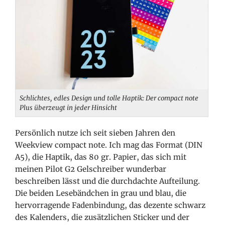
Schlichtes, edles Design und tolle Haptik: Der compact note
Plus überzeugt in jeder Hinsicht
Persönlich nutze ich seit sieben
Jahren den
Weekview compact note. Ich mag das Format (DIN
A5), die Haptik, das 80 gr. Papier, das sich mit
meinen Pilot G2 Gelschreiber wunderbar
beschreiben lässt und die durchdachte Aufteilung.
Die beiden Lesebändchen in grau und blau, die
hervorragende Fadenbindung, das dezente schwarz
des Kalenders, die zusätzlichen Sticker und der