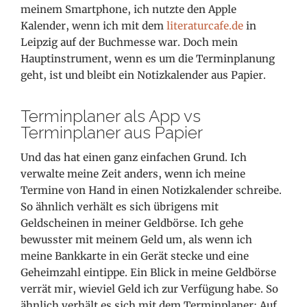
meinem Smartphone, ich nutzte den Apple
Kalender, wenn ich mit dem
literaturcafe.de
in
Leipzig auf der Buchmesse war. Doch mein
Hauptinstrument, wenn es um die Terminplanung
geht, ist und bleibt ein Notizkalender aus Papier.
Terminplaner als App vs
Terminplaner aus Papier
Und das hat einen ganz einfachen Grund. Ich
verwalte meine Zeit anders, wenn ich meine
Termine von Hand in einen Notizkalender schreibe.
So ähnlich verhält es sich übrigens mit
Geldscheinen in meiner Geldbörse. Ich gehe
bewusster mit meinem Geld um, als wenn ich
meine Bankkarte in ein Gerät stecke und eine
Geheimzahl eintippe. Ein Blick in meine Geldbörse
verrät mir, wieviel Geld ich zur Verfügung habe. So
ähnlich verhält es sich mit dem Terminplaner: Auf