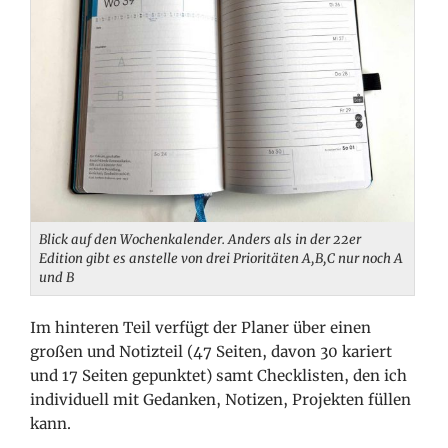
Blick auf den Wochenkalender. Anders als in der 22er
Edition gibt es anstelle von drei Prioritäten A,B,C nur noch A
und B
Im hinteren Teil verfügt der Planer über einen
großen und Notizteil (47 Seiten, davon 30 kariert
und 17 Seiten gepunktet) samt Checklisten, den ich
individuell mit Gedanken, Notizen, Projekten füllen
kann.