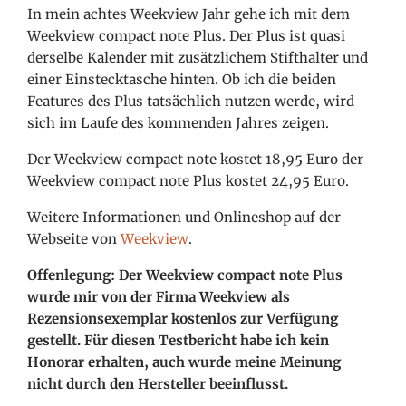
In mein achtes Weekview Jahr gehe ich mit dem
Weekview compact note Plus. Der Plus ist quasi
derselbe Kalender mit zusätzlichem Stifthalter und
einer Einstecktasche hinten. Ob ich die beiden
Features des Plus tatsächlich nutzen werde, wird
sich im Laufe des kommenden Jahres zeigen.
Der Weekview compact note kostet 18,95 Euro der
Weekview compact note Plus kostet 24,95 Euro.
Weitere Informationen und Onlineshop auf der
Webseite von
Weekview
.
Offenlegung: Der Weekview compact note Plus
wurde mir von der Firma Weekview als
Rezensionsexemplar kostenlos zur Verfügung
gestellt. Für diesen Testbericht habe ich kein
Honorar erhalten, auch wurde meine Meinung
nicht durch den Hersteller beeinflusst.