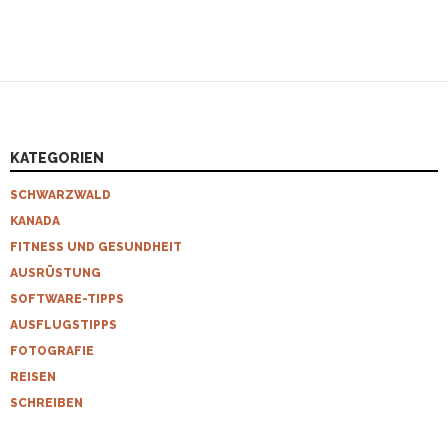
KATEGORIEN
SCHWARZWALD
KANADA
FITNESS UND GESUNDHEIT
AUSRÜSTUNG
SOFTWARE-TIPPS
AUSFLUGSTIPPS
FOTOGRAFIE
REISEN
SCHREIBEN