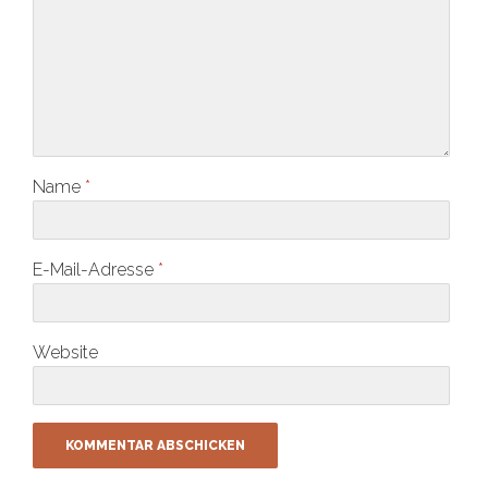
Name
*
E-Mail-Adresse
*
Website