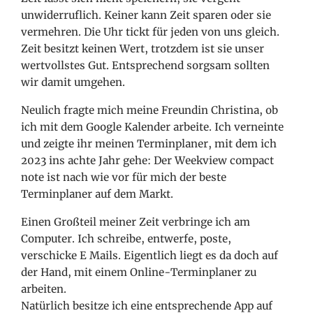
unwiderruflich. Keiner kann Zeit sparen oder sie
vermehren. Die Uhr tickt für jeden von uns gleich.
Zeit besitzt keinen Wert, trotzdem ist sie unser
wertvollstes Gut. Entsprechend sorgsam sollten
wir damit umgehen.
Neulich fragte mich meine Freundin Christina, ob
ich mit dem Google Kalender arbeite. Ich verneinte
und zeigte ihr meinen Terminplaner, mit dem ich
2023 ins achte Jahr gehe: Der Weekview compact
note ist nach wie vor für mich der beste
Terminplaner auf dem Markt.
Einen Großteil meiner Zeit verbringe ich am
Computer. Ich schreibe, entwerfe, poste,
verschicke E Mails. Eigentlich
liegt es da doch auf
der Hand, mit einem Online-Terminplaner zu
arbeiten.
Natürlich besitze ich eine entsprechende App auf