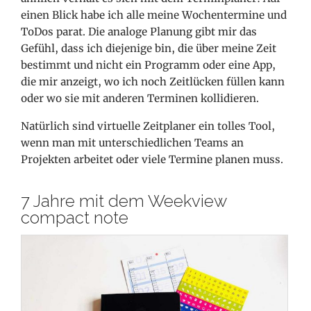
einen Blick habe ich alle meine Wochentermine und
ToDos parat. Die analoge
Planung gibt mir das
Gefühl, dass ich diejenige bin, die über meine Zeit
bestimmt und nicht ein Programm oder eine App,
die mir anzeigt, wo ich noch Zeitlücken füllen kann
oder wo sie mit anderen Terminen kollidieren.
Natürlich sind virtuelle Zeitplaner ein tolles Tool,
wenn man mit unterschiedlichen Teams an
Projekten arbeitet oder viele Termine planen muss.
7 Jahre mit dem Weekview
compact note