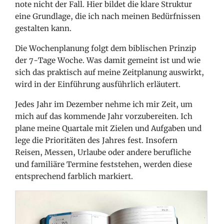
note nicht der Fall. Hier bildet die klare Struktur
eine Grundlage, die ich nach meinen Bedürfnissen
gestalten kann.
Die Wochenplanung folgt dem biblischen Prinzip
der 7-Tage Woche. Was damit gemeint ist und wie
sich das praktisch auf meine Zeitplanung auswirkt,
wird in der Einführung ausführlich erläutert.
Jedes Jahr im Dezember nehme ich mir Zeit, um
mich auf das kommende Jahr vorzubereiten. Ich
plane meine Quartale mit Zielen und Aufgaben und
lege die Prioritäten des Jahres fest. Insofern
Reisen, Messen, Urlaube oder andere berufliche
und familiäre Termine feststehen, werden diese
entsprechend farblich markiert.