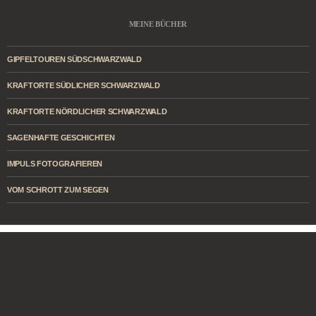
MEINE BÜCHER
GIPFELTOUREN SÜDSCHWARZWALD
KRAFTORTE SÜDLICHER SCHWARZWALD
KRAFTORTE NÖRDLICHER SCHWARZWALD
SAGENHAFTE GESCHICHTEN
IMPULS FOTOGRAFIEREN
VOM SCHROTT ZUM SEGEN