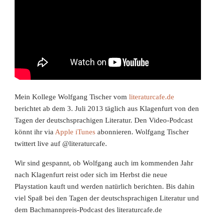
Mein Kollege Wolfgang Tischer vom
literaturcafe.de
berichtet ab dem 3. Juli 2013 täglich aus Klagenfurt von den
Tagen der deutschsprachigen Literatur. Den Video-Podcast
könnt ihr via
Apple iTunes
abonnieren. Wolfgang Tischer
twittert live auf @literaturcafe.
Wir sind gespannt, ob Wolfgang auch im kommenden Jahr
nach Klagenfurt reist oder sich im Herbst die neue
Playstation kauft und werden natürlich berichten. Bis dahin
viel Spaß bei den Tagen der deutschsprachigen Literatur und
dem Bachmannpreis-Podcast des literaturcafe.de