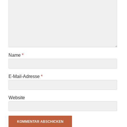
Name
*
E-Mail-Adresse
*
Website