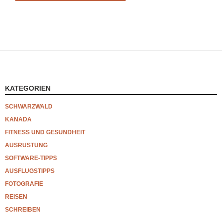
KATEGORIEN
SCHWARZWALD
KANADA
FITNESS UND GESUNDHEIT
AUSRÜSTUNG
SOFTWARE-TIPPS
AUSFLUGSTIPPS
FOTOGRAFIE
REISEN
SCHREIBEN