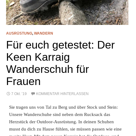
AUSRÜSTUNG
,
WANDERN
Für euch getestet: Der
Keen Karraig
Wanderschuh für
Frauen
7 Okt. ’19
KOMMENTAR HINTERLASSEN
Sie tragen uns von Tal zu Berg und über Stock und Stein:
Unsere Wanderschuhe sind neben dem Rucksack das
Herzstück der Outdoor-Ausrüstung. In deinen Schuhen
musst du dich zu Hause fühlen, sie müssen passen wie eine