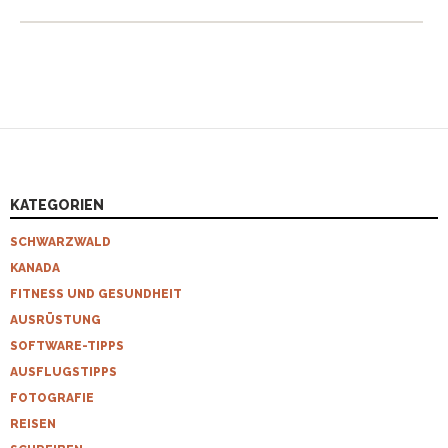
KATEGORIEN
SCHWARZWALD
KANADA
FITNESS UND GESUNDHEIT
AUSRÜSTUNG
SOFTWARE-TIPPS
AUSFLUGSTIPPS
FOTOGRAFIE
REISEN