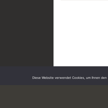
Diese Website verwendet Cookies, um Ihnen den b