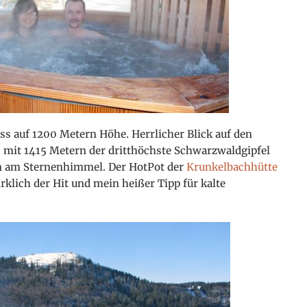
ss auf 1200 Metern Höhe. Herrlicher Blick auf den
 mit 1415 Metern der dritthöchste Schwarzwaldgipfel
n am Sternenhimmel. Der HotPot der
Krunkelbachhütte
irklich der Hit und mein
heißer Tipp für kalte