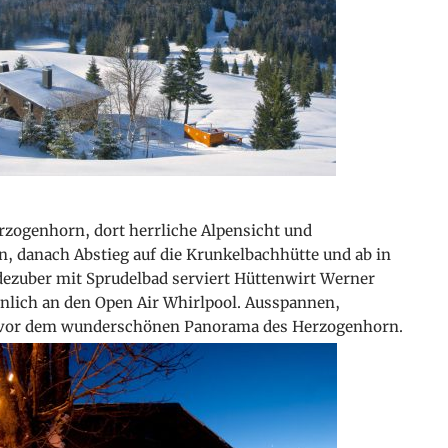
zogenhorn, dort herrliche Alpensicht und
 danach Abstieg auf die Krunkelbachhütte und ab in
ezuber mit Sprudelbad serviert Hüttenwirt Werner
nlich an den Open Air Whirlpool. Ausspannen,
 vor dem wunderschönen Panorama des Herzogenhorn.