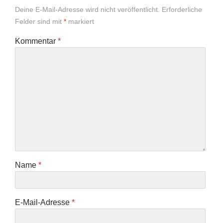
Deine E-Mail-Adresse wird nicht veröffentlicht.
Erforderliche
Felder sind mit
*
markiert
Kommentar
*
Name
*
E-Mail-Adresse
*