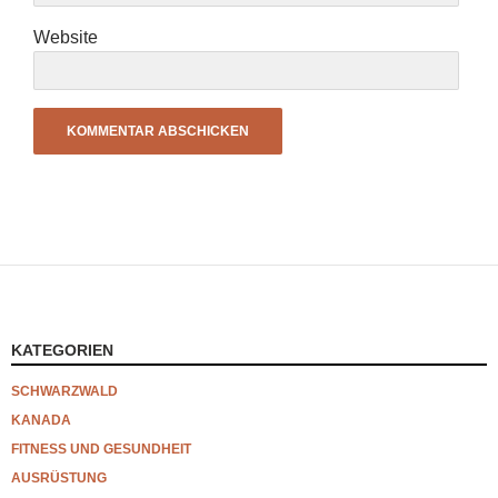
Website
KATEGORIEN
SCHWARZWALD
KANADA
FITNESS UND GESUNDHEIT
AUSRÜSTUNG