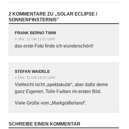
2 KOMMENTARE ZU „SOLAR ECLIPSE /
SONNENFINSTERNIS“
FRANK BERNO TIMM
4 JAN. ’11 UM 11:01 UHR
das erste Foto finde ich wunderschön!!
STEFAN WAIDELE
4 JAN. ’11 UM 18:33 UHR
Vielleicht nicht „spektakulär“, aber dafür deine
ganz Eigenen. Tolle Farben im ersten Bild.
Viele Grüße vom „Markgräflerland“.
SCHREIBE EINEN KOMMENTAR