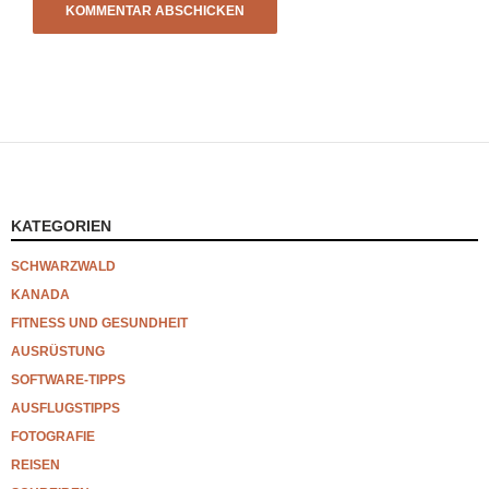
KATEGORIEN
SCHWARZWALD
KANADA
FITNESS UND GESUNDHEIT
AUSRÜSTUNG
SOFTWARE-TIPPS
AUSFLUGSTIPPS
FOTOGRAFIE
REISEN