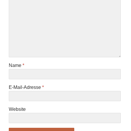
Name
*
E-Mail-Adresse
*
Website