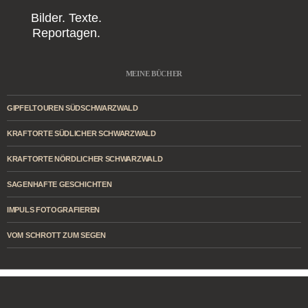
Bilder. Texte.
Reportagen.
MEINE BÜCHER
GIPFELTOUREN SÜDSCHWARZWALD
KRAFTORTE SÜDLICHER SCHWARZWALD
KRAFTORTE NÖRDLICHER SCHWARZWALD
SAGENHAFTE GESCHICHTEN
IMPULS FOTOGRAFIEREN
VOM SCHROTT ZUM SEGEN