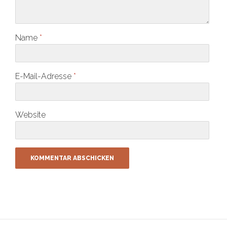
Name
*
E-Mail-Adresse
*
Website