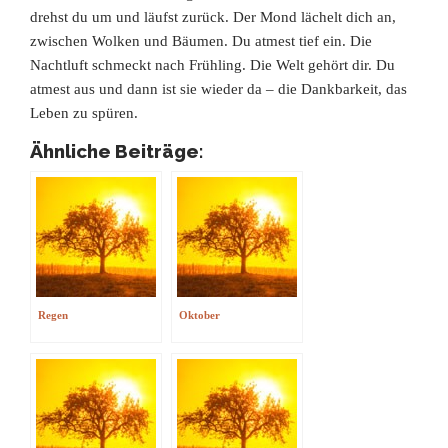
drehst du um und läufst zurück. Der Mond lächelt dich an,
zwischen Wolken und Bäumen. Du atmest tief ein. Die
Nachtluft schmeckt nach Frühling. Die Welt gehört dir. Du
atmest aus und dann ist sie wieder da – die Dankbarkeit, das
Leben zu spüren.
Ähnliche Beiträge:
Regen
Oktober