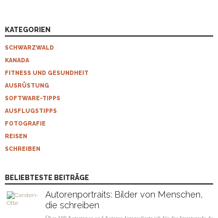
KATEGORIEN
SCHWARZWALD
KANADA
FITNESS UND GESUNDHEIT
AUSRÜSTUNG
SOFTWARE-TIPPS
AUSFLUGSTIPPS
FOTOGRAFIE
REISEN
SCHREIBEN
BELIEBTESTE BEITRÄGE
Autorenportraits: Bilder von Menschen,
die schreiben