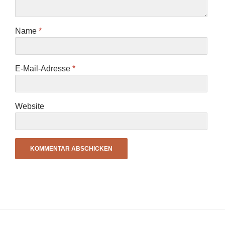
Name
*
E-Mail-Adresse
*
Website