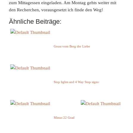
zum Mittagessen eingeladen. Am Montag gehts weiter mit
den Recherchen, vorausgesetzt ich finde den Weg!
Ähnliche Beiträge:
Gruss vom Berg der Liebe
Stop lights and 4 Way Stop signs
Minus 22 Grad