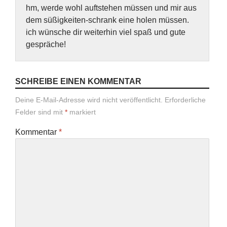
hm, werde wohl auftstehen müssen und mir aus
dem süßigkeiten-schrank eine holen müssen.
ich wünsche dir weiterhin viel spaß und gute
gespräche!
SCHREIBE EINEN KOMMENTAR
Deine E-Mail-Adresse wird nicht veröffentlicht.
Erforderliche
Felder sind mit
*
markiert
Kommentar
*