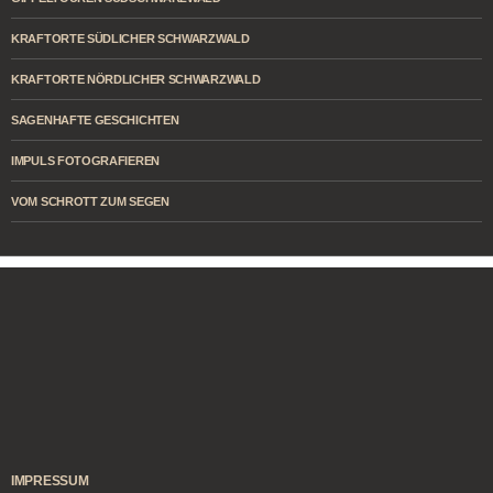
KRAFTORTE SÜDLICHER SCHWARZWALD
KRAFTORTE NÖRDLICHER SCHWARZWALD
SAGENHAFTE GESCHICHTEN
IMPULS FOTOGRAFIEREN
VOM SCHROTT ZUM SEGEN
IMPRESSUM