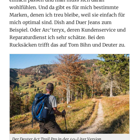
wohlfühlen. Und da gibt es für mich bestimmte
Marken, denen ich treu bleibe, weil sie einfach für
mich optimal sind. Dish and Duer Jeans zum
Beispiel. Oder Arc‘teryx, deren Kundenservice und
Reparaturdienst ich sehr schätze. Bei den
Rucksäcken trifft das auf Tom Bihn und Deuter zu.
Der Deuter Act Trail Pro in der 40-Liter Version