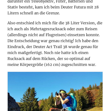
darunter ein Teleobjektiv, Filter, Batterien und
Stativ besteht, kam ich beim Deuter Futura mit 28
Litern schnell an die Grenze.
Also entschied ich mich für die 38 Liter Version, die
ich auch als Mehrtagesrucksack oder zum Reisen
(allerdings nicht auf Flugreisen) einsetzen konnte.
Die Entscheidung war genau richtig! Ich habe den
Eindruck, der Deuter Act Trail 38 wurde genau für
mich maßgefertigt. Noch nie hatte ich einen
Rucksack auf dem Rücken, der so optimal auf
meine Körpergröße (162 cm) zugeschnitten war.