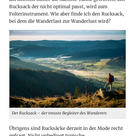
Rucksack der nicht optimal passt, wird zum
Folterinstrument. Wie aber finde ich den Rucksack,
bei dem die Wanderlast zur Wanderlust wird?
Der Rucksack – der treuste Begleiter des Wanderers
Übrigens sind Rucksäcke derzeit in der Mode recht
gefragt. Nicht unbedingt typische