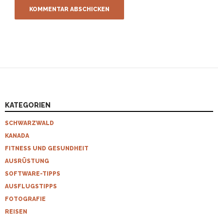
KATEGORIEN
SCHWARZWALD
KANADA
FITNESS UND GESUNDHEIT
AUSRÜSTUNG
SOFTWARE-TIPPS
AUSFLUGSTIPPS
FOTOGRAFIE
REISEN