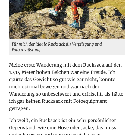
Für mich der ideale Rucksack für Verpflegung und
Fotoausrüstung
Meine erste Wanderung mit dem Rucksack auf den
1.414 Meter hohen Belchen war eine Freude. Ich
spürte das Gewicht so gut wie gar nicht, konnte
mich optimal bewegen und war nach der
Wanderung so unbeschwert und erfrischt, als hätte
ich gar keinen Rucksack mit Fotoequipment
getragen.
Ich weiß, ein Rucksack ist ein sehr persönlicher
Gegenstand, wie eine Hose oder Jacke, das muss
einfach passen und man muss sich daran