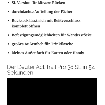
SL Version für kürzere Rücken
durchdachte Aufteilung der Fächer
Rucksack lässt sich mit Reißverschluss
komplett öffnen
Befestigungsmöglichkeiten für Wanderstöcke
großes Außenfach für Trinkflasche
kleines Außenfach für Karten oder Handy
Der Deuter Act Trail Pro 38 SL in 54
Sekunden