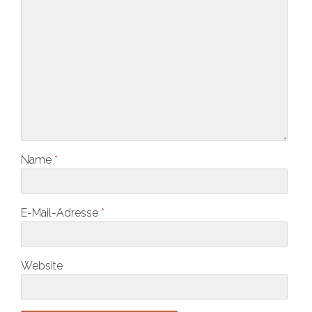
Name
*
E-Mail-Adresse
*
Website