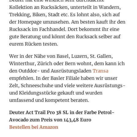
Kollektion an Rucksäcken, unterteilt in Wandern,
Trekking, Biken, Stadt etc. Es lohnt also, sich auf
der Homepage umzusehen. Am besten kauft ihr den
Rucksack im Fachhandel. Dort bekommt ihr eine
gute Beratung und könnt den Rucksack selber auf
eurem Rücken testen.
Wer in der Nähe von Basel, Luzern, St. Gallen,
Winterthur, Zürich oder Bern wohnt, dem kann ich
den Outddor- und Ausrüstungsladen
Transa
empfehlen. In der Basler Filiale haben wir unser
Zelt, Schneeschuhe und viele weitere Ausrüstungs-
und Kleidungsstücke gekauft und wurden
umfassend und kompetent beraten.
Deuter Act Trail Pro 38 SL in der Farbe Petrol-
Avocado zum Preis von 143,48 Euro
Bestellen bei Amazon