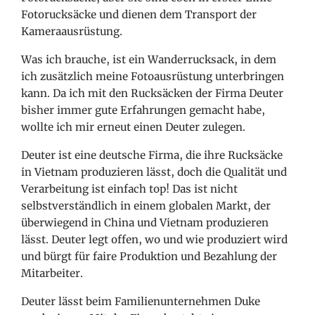
Fotorucksäcke und dienen dem Transport der
Kameraausrüstung.
Was ich brauche, ist ein Wanderrucksack, in dem
ich zusätzlich meine Fotoausrüstung unterbringen
kann. Da ich mit den Rucksäcken der Firma Deuter
bisher immer gute Erfahrungen gemacht habe,
wollte ich mir erneut einen Deuter zulegen.
Deuter ist eine deutsche Firma, die ihre Rucksäcke
in Vietnam produzieren lässt, doch die Qualität und
Verarbeitung ist einfach top! Das ist nicht
selbstverständlich in einem globalen Markt, der
überwiegend in China und Vietnam produzieren
lässt. Deuter legt offen, wo und wie produziert wird
und bürgt für faire Produktion und Bezahlung der
Mitarbeiter.
Deuter lässt beim Familienunternehmen Duke