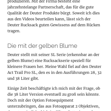
produzieren. Mit der Firma besteht eine
jahrzehntelange Partnerschaft, das für die gute
Qualität der Deuter Produkte bürgt. Soweit ich dies
aus den Videos beurteilen kann, lässt sich der
Deuter Rucksack guten Gewissens auf dem Rücken
tragen.
Die mit der gelben Blume
Deuter stellt mit seiner SL Serie (erkennbar an der
gelben Blume) eine Rucksackserie speziell für
kleinere Frauen her. Meine Wahl fiel auf den Deuter
Act Trail Pro SL, den es in den Ausführungen 28, 32
und 38 Liter gibt.
Einige Zeit beschäftigte ich mich mit der Frage, ob
die 38 Liter Version eventuell zu groß sein könnte.
Doch mit der Option Fotoequipment
unterzubringen, das aus Fotoapparat 2 Objektiven,