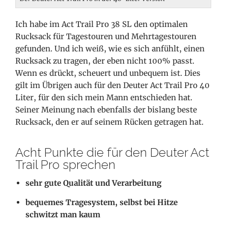
Ich habe im Act Trail Pro 38 SL den optimalen
Rucksack für Tagestouren und Mehrtagestouren
gefunden. Und ich weiß, wie es sich anfühlt, einen
Rucksack zu tragen, der eben nicht 100% passt.
Wenn es drückt, scheuert und unbequem ist. Dies
gilt im Übrigen auch für den Deuter Act Trail Pro 40
Liter, für den sich mein Mann
entschieden hat.
Seiner Meinung nach ebenfalls der bislang beste
Rucksack, den er auf seinem Rücken getragen hat.
Acht Punkte die für den Deuter Act
Trail Pro sprechen
sehr gute Qualität und Verarbeitung
bequemes Tragesystem, selbst bei Hitze
schwitzt man kaum