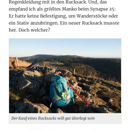
Regenkleidung mit in den Rucksack. Und, das
empfand ich als größtes Manko beim Synapse 25:
Er hatte keine Befestigung, um Wanderstöcke oder
ein Stativ anzubringen. Ein neuer Rucksack musste
her. Doch welcher?
Der Kauf eines Rucksacks will gut überlegt sein