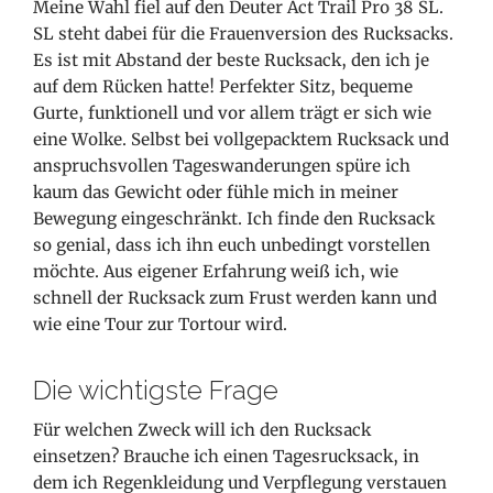
Meine Wahl fiel auf den Deuter Act Trail Pro 38 SL.
SL steht dabei für die Frauenversion des Rucksacks.
Es ist mit Abstand der beste Rucksack, den ich je
auf dem Rücken hatte! Perfekter Sitz, bequeme
Gurte, funktionell und vor allem trägt er sich wie
eine Wolke. Selbst bei vollgepacktem Rucksack und
anspruchsvollen Tageswanderungen spüre ich
kaum das Gewicht oder fühle mich in meiner
Bewegung eingeschränkt. Ich finde den Rucksack
so genial, dass ich ihn euch unbedingt vorstellen
möchte. Aus eigener Erfahrung weiß ich, wie
schnell der Rucksack zum Frust werden kann und
wie eine Tour zur Tortour wird.
Die wichtigste Frage
Für welchen Zweck will ich den Rucksack
einsetzen? Brauche ich einen Tagesrucksack, in
dem ich Regenkleidung und Verpflegung verstauen