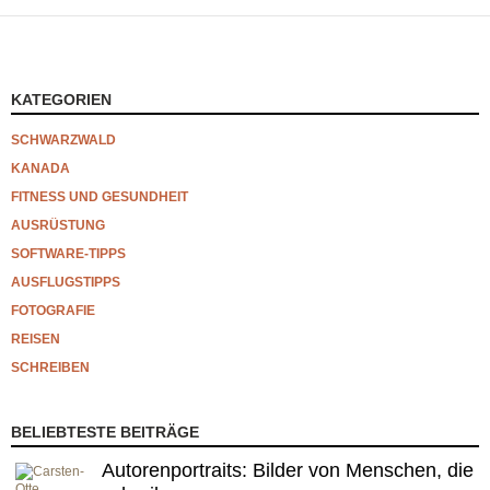
KATEGORIEN
SCHWARZWALD
KANADA
FITNESS UND GESUNDHEIT
AUSRÜSTUNG
SOFTWARE-TIPPS
AUSFLUGSTIPPS
FOTOGRAFIE
REISEN
SCHREIBEN
BELIEBTESTE BEITRÄGE
Autorenportraits: Bilder von Menschen, die