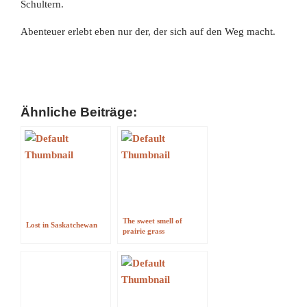
Schultern.
Abenteuer erlebt eben nur der, der sich auf den Weg macht.
Ähnliche Beiträge:
The sweet smell of
Lost in Saskatchewan
prairie grass