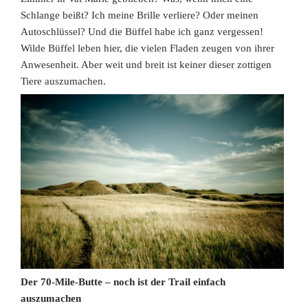
Schlange beißt? Ich meine Brille verliere? Oder meinen
Autoschlüssel? Und die Büffel habe ich ganz vergessen!
Wilde Büffel leben hier, die vielen Fladen zeugen von ihrer
Anwesenheit. Aber weit und breit ist keiner dieser zottigen
Tiere auszumachen.
Der 70-Mile-Butte – noch ist der Trail einfach
auszumachen