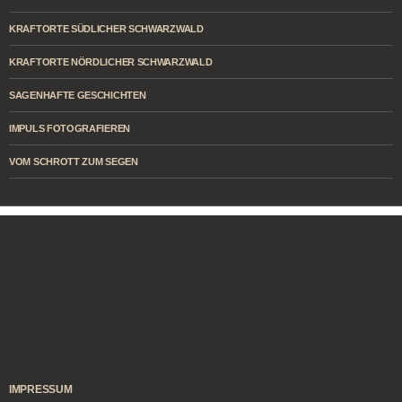
KRAFTORTE SÜDLICHER SCHWARZWALD
KRAFTORTE NÖRDLICHER SCHWARZWALD
SAGENHAFTE GESCHICHTEN
IMPULS FOTOGRAFIEREN
VOM SCHROTT ZUM SEGEN
IMPRESSUM