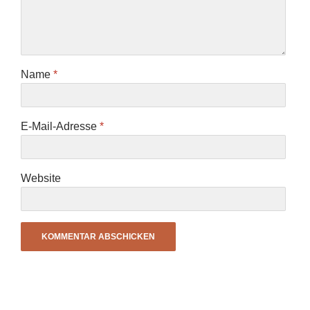
Name
*
E-Mail-Adresse
*
Website