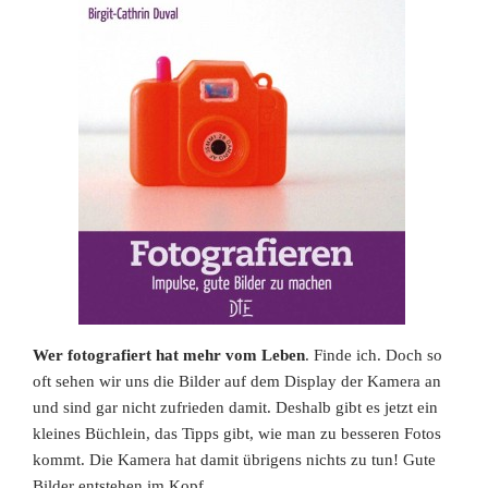
Wer fotografiert hat mehr vom Leben
. Finde ich. Doch so
oft sehen wir uns die Bilder auf dem Display der Kamera an
und sind gar nicht zufrieden damit. Deshalb gibt es jetzt ein
kleines Büchlein, das Tipps gibt, wie man zu besseren Fotos
kommt. Die Kamera hat damit übrigens nichts zu tun! Gute
Bilder entstehen im Kopf.