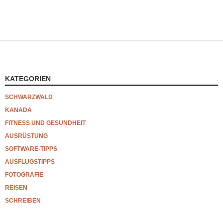
KATEGORIEN
SCHWARZWALD
KANADA
FITNESS UND GESUNDHEIT
AUSRÜSTUNG
SOFTWARE-TIPPS
AUSFLUGSTIPPS
FOTOGRAFIE
REISEN
SCHREIBEN