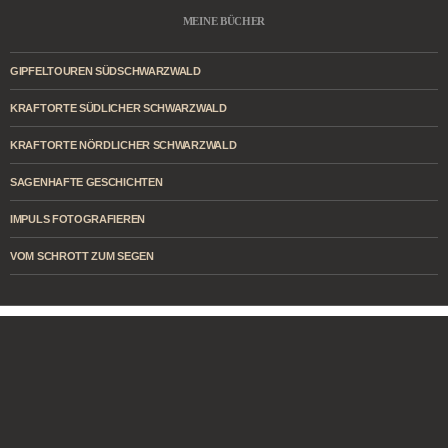
MEINE BÜCHER
GIPFELTOUREN SÜDSCHWARZWALD
KRAFTORTE SÜDLICHER SCHWARZWALD
KRAFTORTE NÖRDLICHER SCHWARZWALD
SAGENHAFTE GESCHICHTEN
IMPULS FOTOGRAFIEREN
VOM SCHROTT ZUM SEGEN