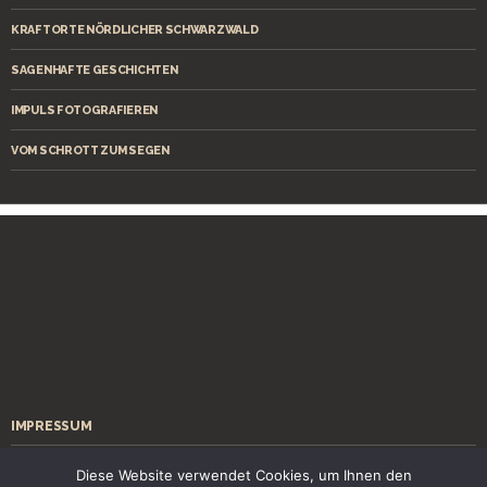
KRAFTORTE NÖRDLICHER SCHWARZWALD
SAGENHAFTE GESCHICHTEN
IMPULS FOTOGRAFIEREN
VOM SCHROTT ZUM SEGEN
IMPRESSUM
ÜBER MICH
Diese Website verwendet Cookies, um Ihnen den