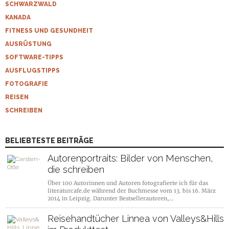
SCHWARZWALD
KANADA
FITNESS UND GESUNDHEIT
AUSRÜSTUNG
SOFTWARE-TIPPS
AUSFLUGSTIPPS
FOTOGRAFIE
REISEN
SCHREIBEN
BELIEBTESTE BEITRÄGE
Autorenportraits: Bilder von Menschen,
die schreiben
Über 100 Autorinnen und Autoren fotografierte ich für das
literaturcafe.de während der Buchmesse vom 13. bis 16. März
2014 in Leipzig. Darunter Bestsellerautoren,…
Reisehandtücher Linnea von Valleys&Hills