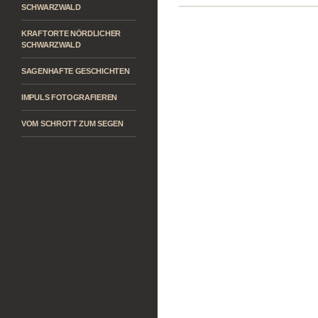
SCHWARZWALD
KRAFTORTE NÖRDLICHER
SCHWARZWALD
SAGENHAFTE GESCHICHTEN
IMPULS FOTOGRAFIEREN
VOM SCHROTT ZUM SEGEN