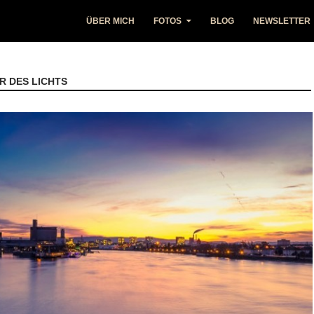
ÜBER MICH
FOTOS
BLOG
NEWSLETTER
R DES LICHTS