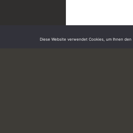
Diese Website verwendet Cookies, um Ihnen den b