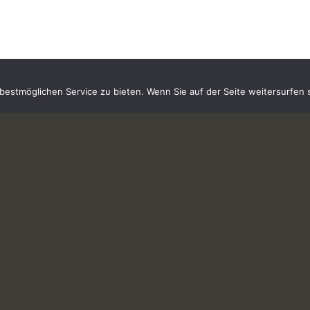
estmöglichen Service zu bieten. Wenn Sie auf der Seite weitersurfen