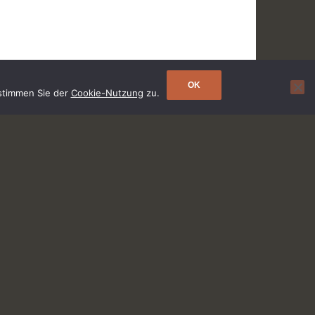
OK
 stimmen Sie der
Cookie-Nutzung
zu.