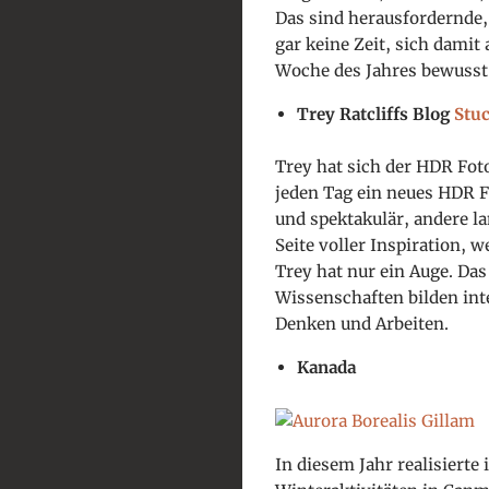
Das sind herausfordernde, 
gar keine Zeit, sich damit 
Woche des Jahres bewusst
Trey Ratcliffs Blog
Stu
Trey hat sich der HDR Fot
jeden Tag ein neues HDR Fo
und spektakulär, andere l
Seite voller Inspiration, w
Trey hat nur ein Auge. Da
Wissenschaften bilden int
Denken und Arbeiten.
Kanada
In diesem Jahr realisierte