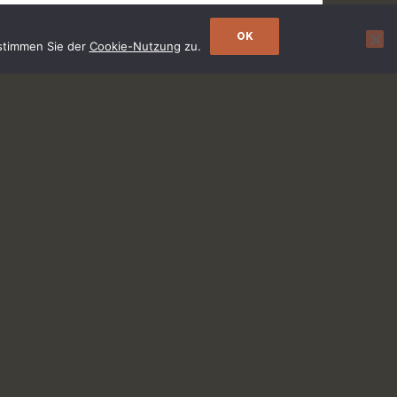
OK
 stimmen Sie der
Cookie-Nutzung
zu.