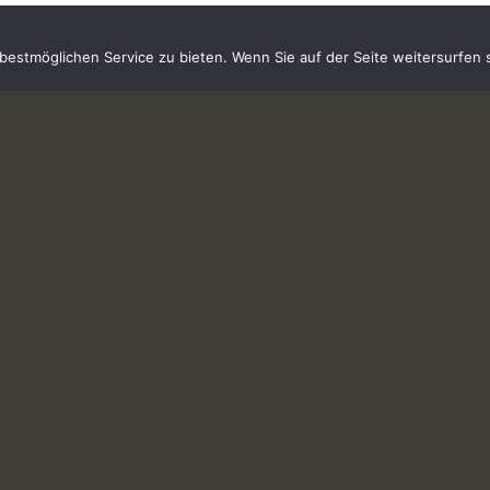
estmöglichen Service zu bieten. Wenn Sie auf der Seite weitersurfen