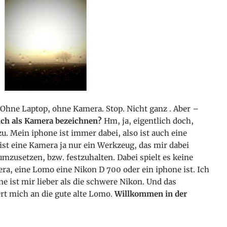
 Ohne Laptop, ohne Kamera. Stop. Nicht ganz
. Aber –
ich als Kamera bezeichnen?
Hm, ja, eigentlich doch,
zu. Mein iphone ist immer dabei, also ist auch eine
ist eine Kamera ja nur ein Werkzeug, das mir dabei
 umzusetzen, bzw. festzuhalten. Dabei spielt es keine
ra, eine Lomo eine Nikon D 700 oder ein iphone ist. Ich
e ist mir lieber als die schwere Nikon. Und das
rt mich an die gute alte Lomo.
Willkommen in der