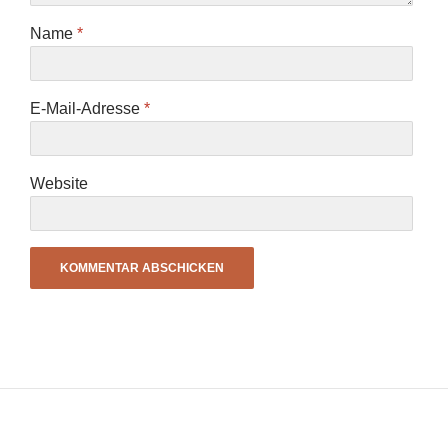
Name
*
E-Mail-Adresse
*
Website