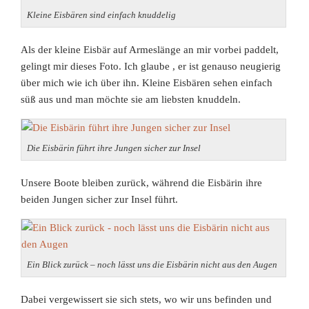
Kleine Eisbären sind einfach knuddelig
Als der kleine Eisbär auf Armeslänge an mir vorbei paddelt,
gelingt mir dieses Foto. Ich glaube
, er ist genauso neugierig
über mich wie ich über ihn. Kleine Eisbären sehen einfach
süß aus und man möchte sie am liebsten knuddeln.
Die Eisbärin führt ihre Jungen sicher zur Insel
Unsere Boote bleiben zurück, während die Eisbärin ihre
beiden Jungen sicher zur Insel führt.
Ein Blick zurück – noch lässt uns die Eisbärin nicht aus den Augen
Dabei vergewissert sie sich stets, wo wir uns befinden und