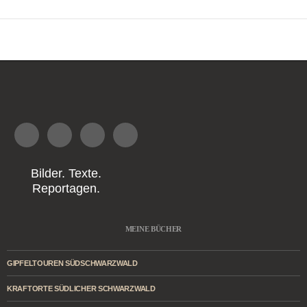
Bilder. Texte.
Reportagen.
MEINE BÜCHER
GIPFELTOUREN SÜDSCHWARZWALD
KRAFTORTE SÜDLICHER SCHWARZWALD