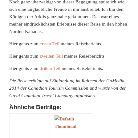
Noch ganz überwältigt von dieser Begegnung spüre ich wie
sich eine unglaubliche Freude in mir ausbreitet. Ich bin den
Königen der Arktis ganz nahe gekommen. Das war eines
meiner eindrücklichsten Erlebnisse dieser Reise in den hohen
Norden Kanadas.
Hier gehts zum
ersten Teil
meines Reiseberichts.
Hier gehts zum
zweiten Teil
meines Reiseberichts.
Hier gehts zum
dritten Teil
meines Reiseberichts.
Die Reise erfolgte auf Einlandung im Rahmen der GoMedia
2014 der Canadian Tourism Commission und wurde von der
Great Canadian Travel Company organisiert.
Ähnliche Beiträge: