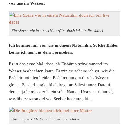
vor uns im Wasser.
Eine Szene wie in einem Naturfilm, doch ich bin live dabei
Ich komme mir vor wie in einem Naturfilm. Solche Bilder
kenne ich nur aus dem Fernsehen.
Es ist das erste Mal, dass ich Eisbären schwimmend im
Wasser beobachten kann. Fasziniert schaue ich zu, wie die
Eisbärin mit den beiden Eisbärenjungen durchs Wasser
gleitet. Es sind unglaublich begabte Schwimmer. Darauf
deutet ja bereits der lateinische Name „Ursus maritimus“,
was übersetzt soviel wie Seebär bedeutet, hin.
Die Jungtiere bleiben dicht bei ihrer Mutter