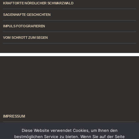
KRAFTORTE NÖRDLICHER SCHWARZWALD
SAGENHAFTE GESCHICHTEN
IMPULS FOTOGRAFIEREN
VOM SCHROTT ZUM SEGEN
IMPRESSUM
ÜBER MICH
Diese Website verwendet Cookies, um Ihnen den
bestmöglichen Service zu bieten. Wenn Sie auf der Seite
KONTAKT