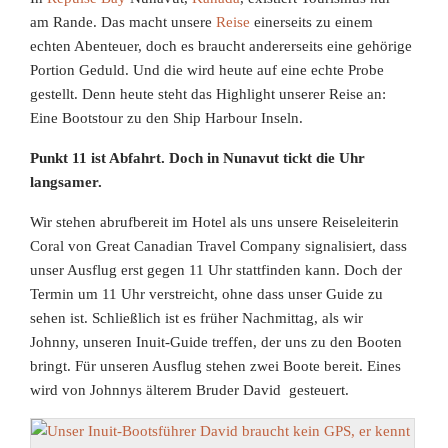
am Rande. Das macht unsere
Reise
einerseits zu einem
echten Abenteuer, doch es braucht andererseits eine gehörige
Portion Geduld. Und die wird heute auf eine echte Probe
gestellt. Denn heute steht das Highlight unserer Reise an:
Eine Bootstour zu den Ship Harbour Inseln.
Punkt 11 ist Abfahrt. Doch in Nunavut tickt die Uhr
langsamer.
Wir stehen abrufbereit im Hotel als uns unsere Reiseleiterin
Coral von Great Canadian Travel Company signalisiert, dass
unser Ausflug erst gegen 11 Uhr stattfinden kann. Doch der
Termin um 11 Uhr verstreicht, ohne dass unser Guide zu
sehen ist. Schließlich ist es früher Nachmittag, als wir
Johnny, unseren Inuit-Guide treffen, der uns zu den Booten
bringt. Für unseren Ausflug stehen zwei Boote bereit. Eines
wird von Johnnys älterem Bruder David gesteuert.