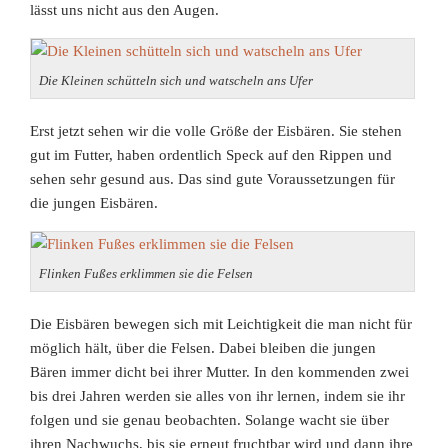
lässt uns nicht aus den Augen.
Die Kleinen schütteln sich und watscheln ans Ufer
Erst jetzt sehen wir die volle Größe der Eisbären. Sie stehen
gut im Futter, haben ordentlich Speck auf den Rippen und
sehen sehr gesund aus. Das sind gute Voraussetzungen für
die jungen Eisbären.
Flinken Fußes erklimmen sie die Felsen
Die Eisbären bewegen sich mit Leichtigkeit die man nicht für
möglich hält, über die Felsen. Dabei bleiben die jungen
Bären immer dicht bei ihrer Mutter. In den kommenden zwei
bis drei Jahren werden sie alles von ihr lernen, indem sie ihr
folgen und sie genau beobachten. Solange wacht sie über
ihren Nachwuchs, bis sie erneut fruchtbar wird und dann ihre