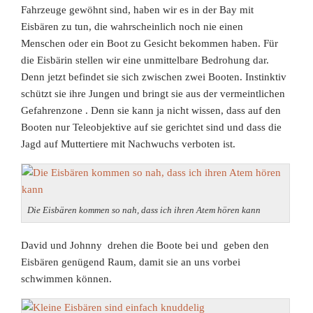
Fahrzeuge gewöhnt sind, haben wir es in der Bay mit
Eisbären zu tun, die wahrscheinlich noch nie einen
Menschen oder ein Boot zu Gesicht bekommen haben. Für
die Eisbärin stellen wir eine unmittelbare Bedrohung dar.
Denn jetzt befindet sie sich zwischen zwei Booten. Instinktiv
schützt sie ihre Jungen und bringt sie aus der vermeintlichen
Gefahrenzone
. Denn sie kann ja nicht wissen, dass auf den
Booten nur Teleobjektive auf sie gerichtet sind und dass die
Jagd auf Muttertiere mit Nachwuchs verboten ist.
Die Eisbären kommen so nah, dass ich ihren Atem hören kann
David und Johnny drehen die Boote bei und geben den
Eisbären genügend Raum, damit sie an uns vorbei
schwimmen können.