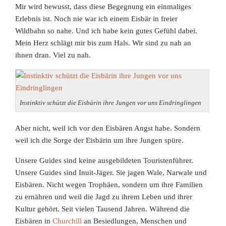
Mir wird bewusst, dass diese Begegnung ein einmaliges
Erlebnis ist. Noch nie war ich einem Eisbär in freier
Wildbahn so nahe. Und ich habe kein gutes Gefühl dabei.
Mein Herz schlägt mir bis zum Hals. Wir sind zu nah an
ihnen dran. Viel zu nah.
Instinktiv schützt die Eisbärin ihre Jungen vor uns Eindringlingen
Aber nicht, weil ich vor den Eisbären Angst habe. Sondern
weil ich die Sorge der Eisbärin um ihre Jungen spüre.
Unsere Guides sind keine ausgebildeten Touristenführer.
Unsere Guides sind Inuit-Jäger. Sie jagen Wale, Narwale und
Eisbären. Nicht wegen Trophäen, sondern um ihre Familien
zu ernähren und weil die Jagd zu ihrem Leben und ihrer
Kultur gehört. Seit vielen Tausend Jahren. Während die
Eisbären in
Churchill
an Besiedlungen, Menschen und