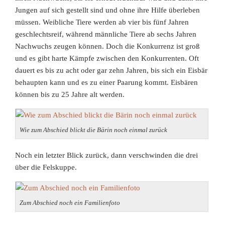
Jungen auf sich gestellt sind und ohne ihre Hilfe überleben
müssen. Weibliche Tiere werden ab vier bis fünf Jahren
geschlechtsreif, während männliche Tiere ab sechs Jahren
Nachwuchs zeugen können. Doch die Konkurrenz ist groß
und es gibt harte Kämpfe zwischen den Konkurrenten. Oft
dauert es bis zu acht oder gar zehn Jahren, bis sich ein Eisbär
behaupten kann und es zu einer Paarung kommt. Eisbären
können bis zu 25 Jahre alt werden.
Wie zum Abschied blickt die Bärin noch einmal zurück
Noch ein letzter Blick zurück, dann verschwinden die drei
über die Felskuppe.
Zum Abschied noch ein Familienfoto