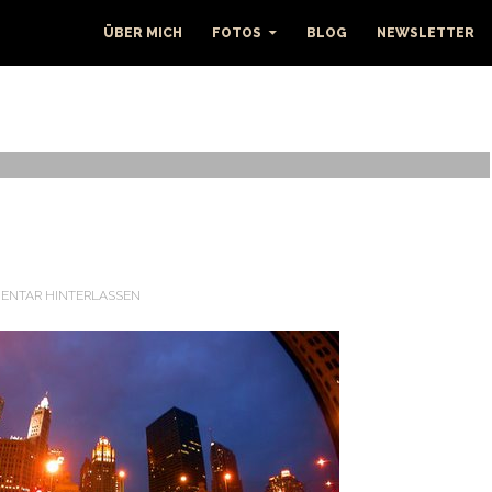
ÜBER MICH
FOTOS
BLOG
NEWSLETTER
ENTAR HINTERLASSEN