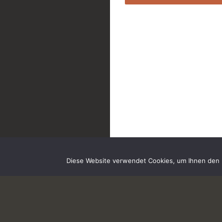
Diese Website verwendet Cookies, um Ihnen den b