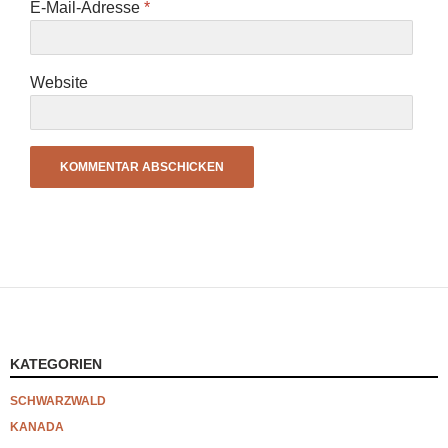
E-Mail-Adresse
*
Website
KATEGORIEN
SCHWARZWALD
KANADA