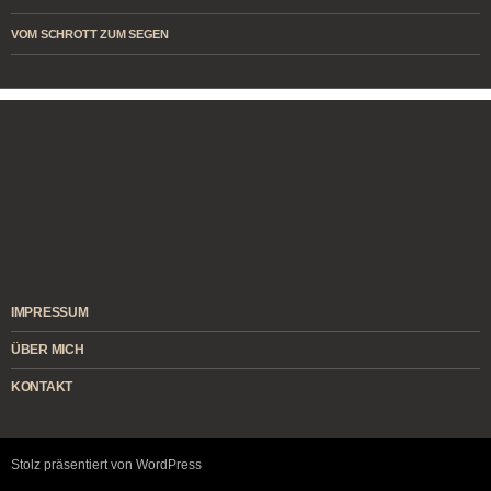
VOM SCHROTT ZUM SEGEN
IMPRESSUM
ÜBER MICH
KONTAKT
Stolz präsentiert von WordPress