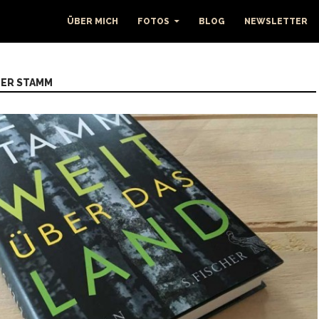
ÜBER MICH
FOTOS
BLOG
NEWSLETTER
TER STAMM