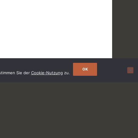
OK
 stimmen Sie der
Cookie-Nutzung
zu.