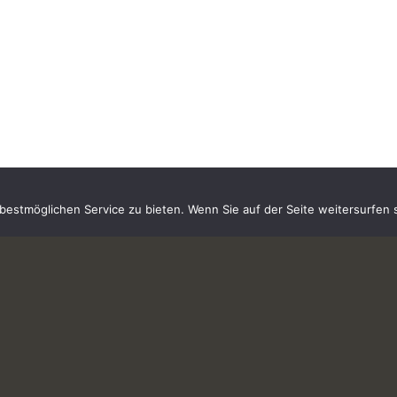
estmöglichen Service zu bieten. Wenn Sie auf der Seite weitersurfen