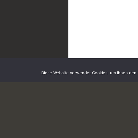
Diese Website verwendet Cookies, um Ihnen den b