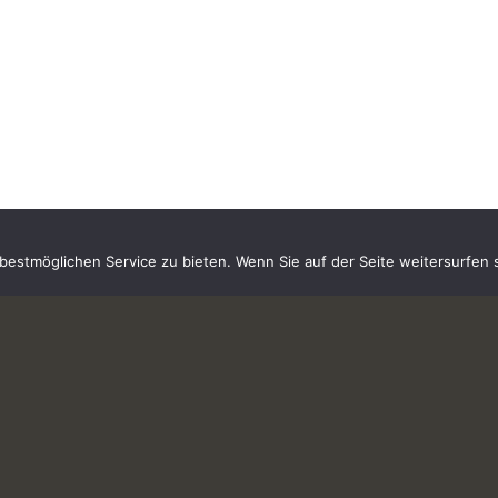
estmöglichen Service zu bieten. Wenn Sie auf der Seite weitersurfen