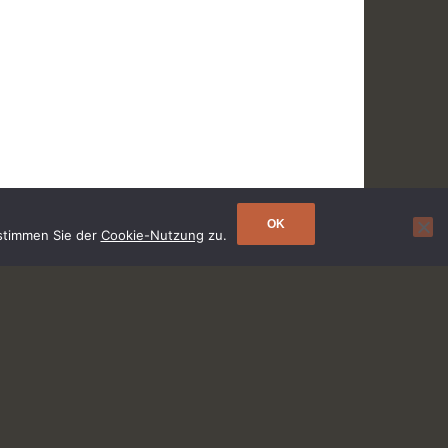
OK
 stimmen Sie der
Cookie-Nutzung
zu.