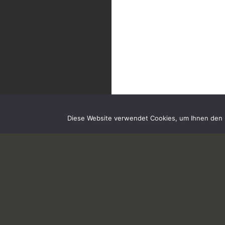
Diese Website verwendet Cookies, um Ihnen den b